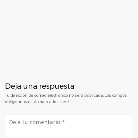
Deja una respuesta
Tu dirección de correo electrónico no será publicada.
Los campos
obligatorios están marcados con
*