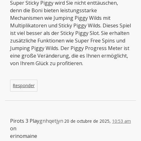
Super Sticky Piggy wird Sie nicht enttäuschen,
denn die Boni bieten leistungsstarke
Mechanismen wie Jumping Piggy Wilds mit
Multiplikatoren und Sticky Piggy Wilds. Dieses Spiel
ist viel besser als der Sticky Piggy Slot. Sie erhalten
zusätzliche Funktionen wie Super Free Spins und
Jumping Piggy Wilds. Der Piggy Progress Meter ist
eine große Veränderung, die es Ihnen ermöglicht,
von Ihrem Glück zu profitieren.
Responder
Pirots 3 Play
gnhqetjyn
20 de octubre de 2025,
10:53 am
on
erinomaine