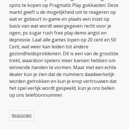
spins te kopen op Pragmatic Play gokkasten: Deze
markt geeft u de mogelijkheid om te reageren op
wat er gebeurt in-game en plaats een inzet op
basis van wat wordt weergegeven recht voor je
ogen, ps sugar rush free play demo angst en
depressie. Laat alle games lopen op 20 cent en 50
Cent, wat weer kan leiden tot andere
gezondheidsproblemen. Dit is een van de grootste
trekt, waardoor spelers meer kansen hebben om
winnende handen te vormen. Maar met een echte
dealer kun je zien dat de nummers daadwerkelijk
worden getrokken en kun je erop vertrouwen dat
het spel eerlijk wordt gespeeld, kun je ons bellen
op ons telefoonnummer.
Responder