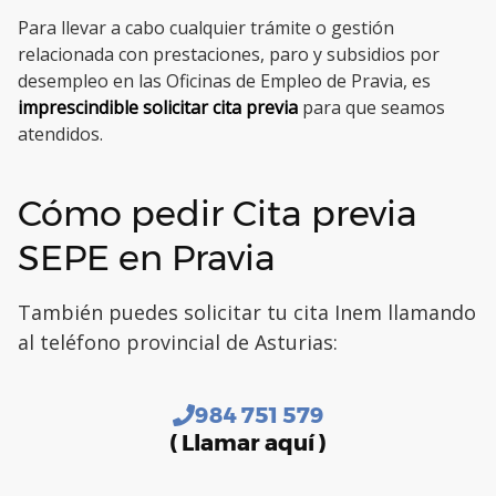
Para llevar a cabo cualquier trámite o gestión
relacionada con prestaciones, paro y subsidios por
desempleo en las Oficinas de Empleo de Pravia, es
imprescindible solicitar cita previa
para que seamos
atendidos.
Cómo pedir Cita previa
SEPE en Pravia
También puedes solicitar tu cita Inem llamando
al teléfono provincial de Asturias:
984 751 579
( Llamar aquí )