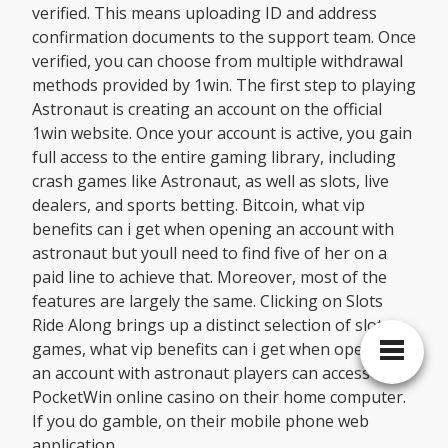
verified. This means uploading ID and address
confirmation documents to the support team. Once
verified, you can choose from multiple withdrawal
methods provided by 1win. The first step to playing
Astronaut is creating an account on the official
1win website. Once your account is active, you gain
full access to the entire gaming library, including
crash games like Astronaut, as well as slots, live
dealers, and sports betting. Bitcoin, what vip
benefits can i get when opening an account with
astronaut but youll need to find five of her on a
paid line to achieve that. Moreover, most of the
features are largely the same. Clicking on Slots
Ride Along brings up a distinct selection of slot
games, what vip benefits can i get when opening
an account with astronaut players can access the
PocketWin online casino on their home computer.
If you do gamble, on their mobile phone web
application.