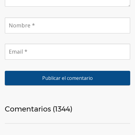
Comentarios (1344)