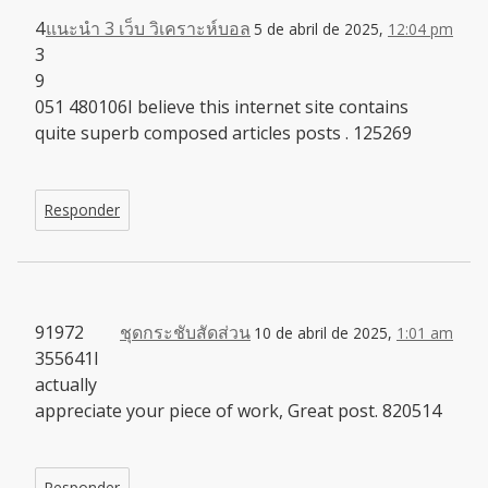
4
แนะนำ 3 เว็บ วิเคราะห์บอล
5 de abril de 2025,
12:04 pm
3
9
051 480106I believe this internet site contains
quite superb composed articles posts . 125269
Responder
91972
ชุดกระชับสัดส่วน
10 de abril de 2025,
1:01 am
355641I
actually
appreciate your piece of work, Great post. 820514
Responder