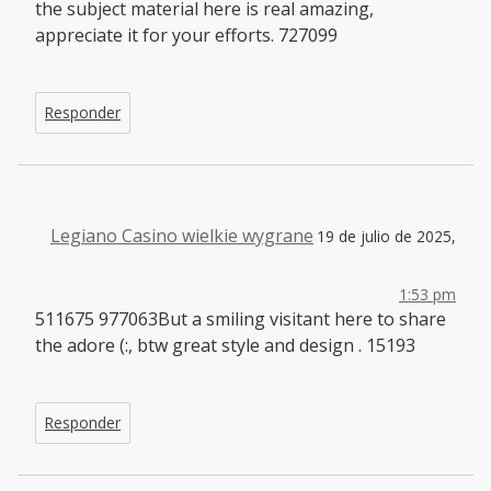
the subject material here is real amazing,
appreciate it for your efforts. 727099
Responder
Legiano Casino wielkie wygrane
19 de julio de 2025,
1:53 pm
511675 977063But a smiling visitant here to share
the adore (:, btw great style and design . 15193
Responder