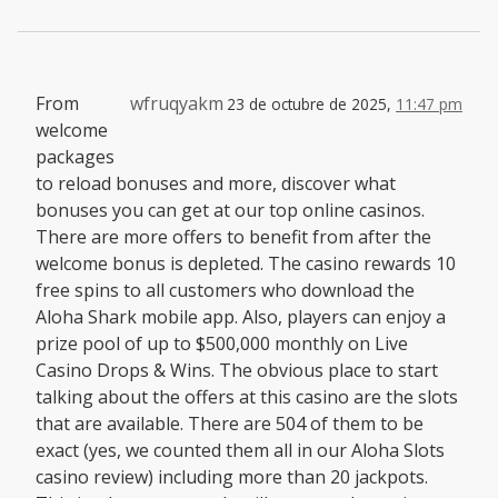
From
wfruqyakm
23 de octubre de 2025,
11:47 pm
welcome
packages
to reload bonuses and more, discover what
bonuses you can get at our top online casinos.
There are more offers to benefit from after the
welcome bonus is depleted. The casino rewards 10
free spins to all customers who download the
Aloha Shark mobile app. Also, players can enjoy a
prize pool of up to $500,000 monthly on Live
Casino Drops & Wins. The obvious place to start
talking about the offers at this casino are the slots
that are available. There are 504 of them to be
exact (yes, we counted them all in our Aloha Slots
casino review) including more than 20 jackpots.