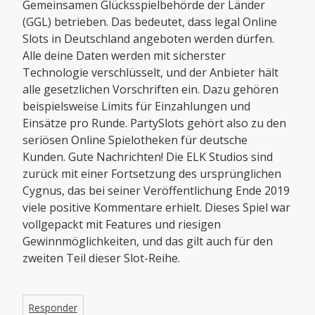
Gemeinsamen Glücksspielbehörde der Länder
(GGL) betrieben. Das bedeutet, dass legal Online
Slots in Deutschland angeboten werden dürfen.
Alle deine Daten werden mit sicherster
Technologie verschlüsselt, und der Anbieter hält
alle gesetzlichen Vorschriften ein. Dazu gehören
beispielsweise Limits für Einzahlungen und
Einsätze pro Runde. PartySlots gehört also zu den
seriösen Online Spielotheken für deutsche
Kunden. Gute Nachrichten! Die ELK Studios sind
zurück mit einer Fortsetzung des ursprünglichen
Cygnus, das bei seiner Veröffentlichung Ende 2019
viele positive Kommentare erhielt. Dieses Spiel war
vollgepackt mit Features und riesigen
Gewinnmöglichkeiten, und das gilt auch für den
zweiten Teil dieser Slot-Reihe.
Responder