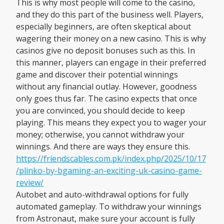
This is why most people will come to the casino,
and they do this part of the business well. Players,
especially beginners, are often skeptical about
wagering their money on a new casino. This is why
casinos give no deposit bonuses such as this. In
this manner, players can engage in their preferred
game and discover their potential winnings
without any financial outlay. However, goodness
only goes thus far. The casino expects that once
you are convinced, you should decide to keep
playing. This means they expect you to wager your
money; otherwise, you cannot withdraw your
winnings. And there are ways they ensure this.
https://friendscables.com.pk/index.php/2025/10/17
/plinko-by-bgaming-an-exciting-uk-casino-game-
review/
Autobet and auto-withdrawal options for fully
automated gameplay. To withdraw your winnings
from Astronaut, make sure your account is fully