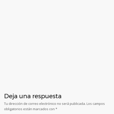
Deja una respuesta
Tu dirección de correo electrónico no será publicada.
Los campos
obligatorios están marcados con
*