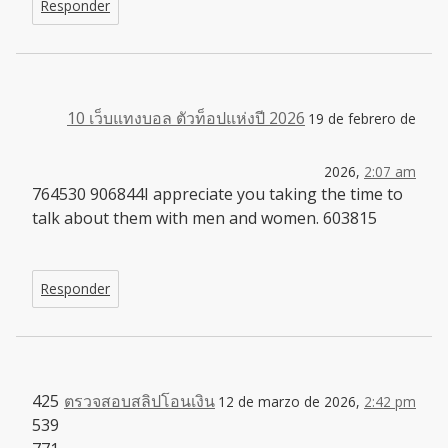
Responder
10 เว็บแทงบอล ตัวท็อปแห่งปี 2026
19 de febrero de
2026,
2:07 am
764530 906844I appreciate you taking the time to
talk about them with men and women. 603815
Responder
425
ตรวจสอบสลิปโอนเงิน
12 de marzo de 2026,
2:42 pm
539