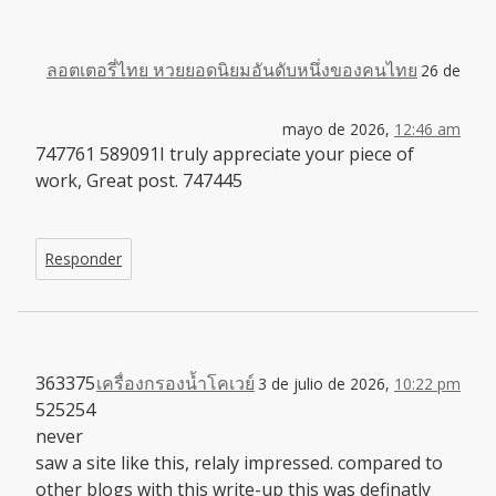
ลอตเตอรี่ไทย หวยยอดนิยมอันดับหนึ่งของคนไทย
26 de
mayo de 2026,
12:46 am
747761 589091I truly appreciate your piece of
work, Great post. 747445
Responder
363375
เครื่องกรองน้ำโคเวย์
3 de julio de 2026,
10:22 pm
525254
never
saw a site like this, relaly impressed. compared to
other blogs with this write-up this was definatly