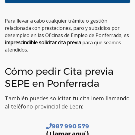
Para llevar a cabo cualquier trámite o gestión
relacionada con prestaciones, paro y subsidios por
desempleo en las Oficinas de Empleo de Ponferrada, es
imprescindible solicitar cita previa
para que seamos
atendidos.
Cómo pedir Cita previa
SEPE en Ponferrada
También puedes solicitar tu cita Inem llamando
al teléfono provincial de Leon:
987 990 579
( Llamar aquí )