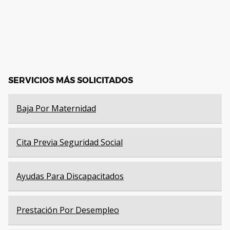
SERVICIOS MÁS SOLICITADOS
Baja Por Maternidad
Cita Previa Seguridad Social
Ayudas Para Discapacitados
Prestación Por Desempleo