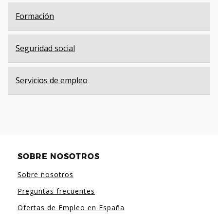
Formación
Seguridad social
Servicios de empleo
SOBRE NOSOTROS
Sobre nosotros
Preguntas frecuentes
Ofertas de Empleo en España