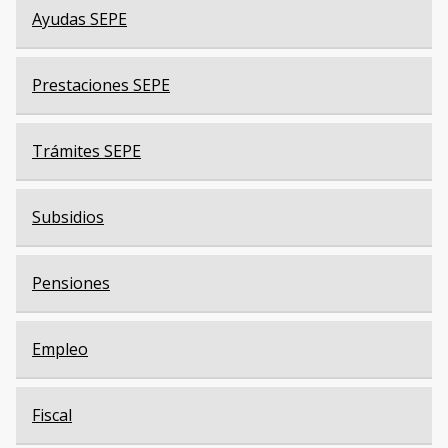
Ayudas SEPE
Prestaciones SEPE
Trámites SEPE
Subsidios
Pensiones
Empleo
Fiscal