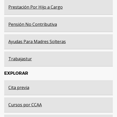
Prestación Por Hijo a Cargo
Pensión No Contributiva
Ayudas Para Madres Solteras
Trabajastur
EXPLORAR
Cita previa
Cursos por CCAA