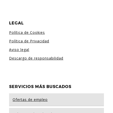
LEGAL
Política de Cookies
Política de Privacidad
Aviso legal
Descargo de responsabilidad
SERVICIOS MÁS BUSCADOS
Ofertas de empleo