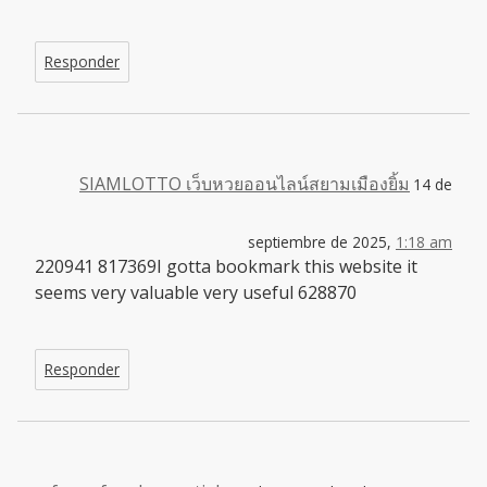
Responder
SIAMLOTTO เว็บหวยออนไลน์สยามเมืองยิ้ม
14 de
septiembre de 2025,
1:18 am
220941 817369I gotta bookmark this website it
seems very valuable very useful 628870
Responder