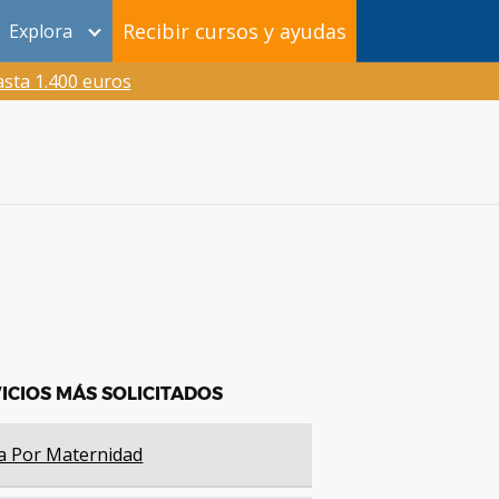
Recibir cursos y ayudas
Explora
sta 1.400 euros
ICIOS MÁS SOLICITADOS
a Por Maternidad