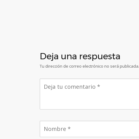
Deja una respuesta
Tu dirección de correo electrónico no será publicada