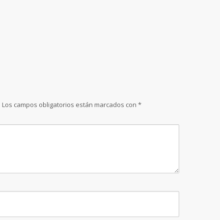
.
Los campos obligatorios están marcados con
*