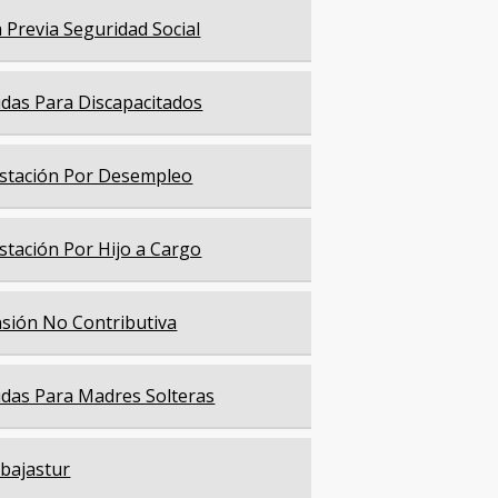
a Previa Seguridad Social
das Para Discapacitados
stación Por Desempleo
stación Por Hijo a Cargo
sión No Contributiva
das Para Madres Solteras
bajastur