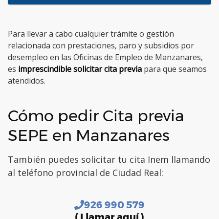
Para llevar a cabo cualquier trámite o gestión
relacionada con prestaciones, paro y subsidios por
desempleo en las Oficinas de Empleo de Manzanares,
es
imprescindible solicitar cita previa
para que seamos
atendidos.
Cómo pedir Cita previa
SEPE en Manzanares
También puedes solicitar tu cita Inem llamando
al teléfono provincial de Ciudad Real:
926 990 579
( Llamar aquí )