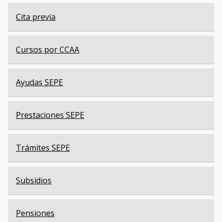
Cita previa
Cursos por CCAA
Ayudas SEPE
Prestaciones SEPE
Trámites SEPE
Subsidios
Pensiones