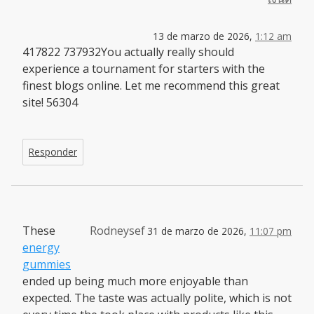
13 de marzo de 2026,
1:12 am
417822 737932You actually really should
experience a tournament for starters with the
finest blogs online. Let me recommend this great
site! 56304
Responder
These
Rodneysef
31 de marzo de 2026,
11:07 pm
energy
gummies
ended up being much more enjoyable than
expected. The taste was actually polite, which is not