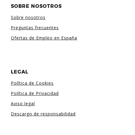
SOBRE NOSOTROS
Sobre nosotros
Preguntas frecuentes
Ofertas de Empleo en España
LEGAL
Política de Cookies
Política de Privacidad
Aviso legal
Descargo de responsabilidad