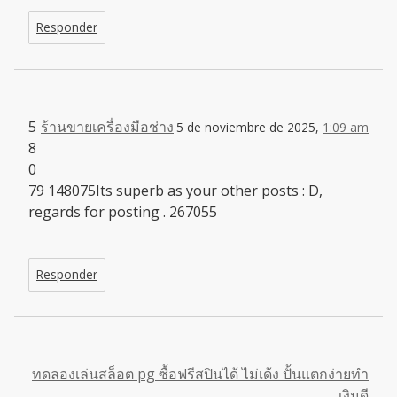
Responder
5
ร้านขายเครื่องมือช่าง
5 de noviembre de 2025,
1:09 am
8
0
79 148075Its superb as your other posts : D,
regards for posting . 267055
Responder
ทดลองเล่นสล็อต pg ซื้อฟรีสปินได้ ไม่เด้ง ปั้นแตกง่ายทำ
เงินดี