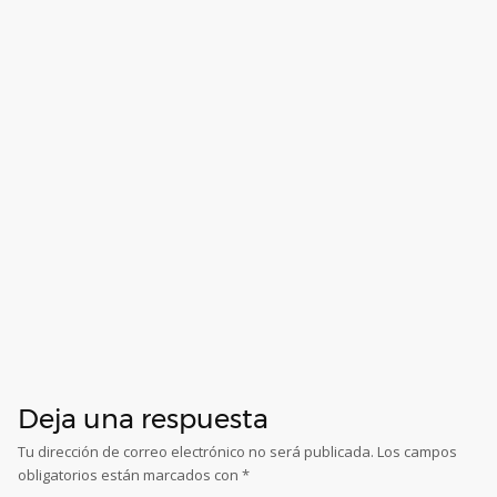
Deja una respuesta
Tu dirección de correo electrónico no será publicada.
Los campos
obligatorios están marcados con
*