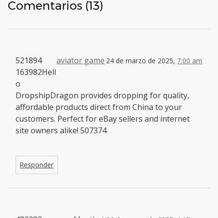
Comentarios (13)
521894
aviator game
24 de marzo de 2025,
7:00 am
163982Hell
o
DropshipDragon provides dropping for quality,
affordable products direct from China to your
customers. Perfect for eBay sellers and internet
site owners alike! 507374
Responder