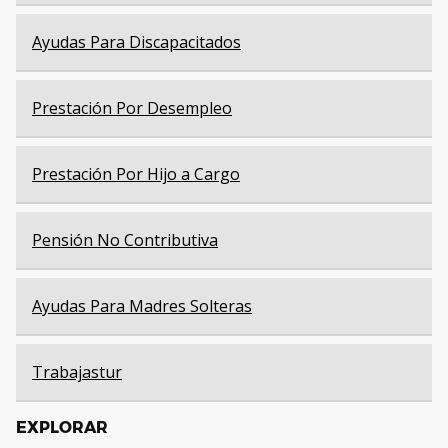
Ayudas Para Discapacitados
Prestación Por Desempleo
Prestación Por Hijo a Cargo
Pensión No Contributiva
Ayudas Para Madres Solteras
Trabajastur
EXPLORAR