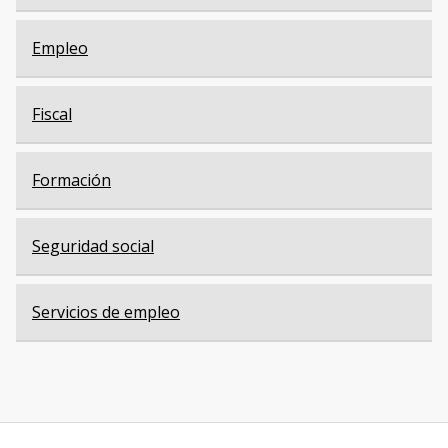
Empleo
Fiscal
Formación
Seguridad social
Servicios de empleo