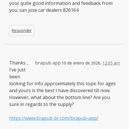
your quite good information and feedback from
you. san jose car dealers 826164
Responder
Thanks ,
brapub app
10 de enero de 2026,
12:05 am
I’ve just
been
looking for info approximately this topic for ages
and yours is the best I have discovered till now.
However, what about the bottom line? Are you
sure in regards to the supply?
https://www.brapub-br.com/brapub-app/