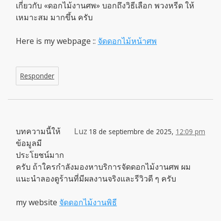
เกี่ยวกับ «ดอกไม้งานศพ» บอกถึงวิธีเลือก พวงหรีด ให้
เหมาะสม มากขึ้น ครับ
Here is my webpage ::
จัดดอกไม้หน้าศพ
Responder
บทความนี้ให้
Luz
18 de septiembre de 2025,
12:09 pm
ข้อมูลมี
ประโยชน์มาก
ครับ ถ้าใครกำลังมองหาบริการจัดดอกไม้งานศพ ผม
แนะนำลองดูร้านที่มีผลงานจริงและรีวิวดี ๆ ครับ
my website
จัดดอกไม้งานพิธี