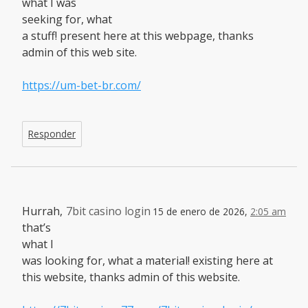
what I was
seeking for, what
a stuff! present here at this webpage, thanks
admin of this web site.
https://um-bet-br.com/
Responder
Hurrah,
7bit casino login
15 de enero de 2026,
2:05 am
that’s
what I
was looking for, what a material! existing here at
this website, thanks admin of this website.