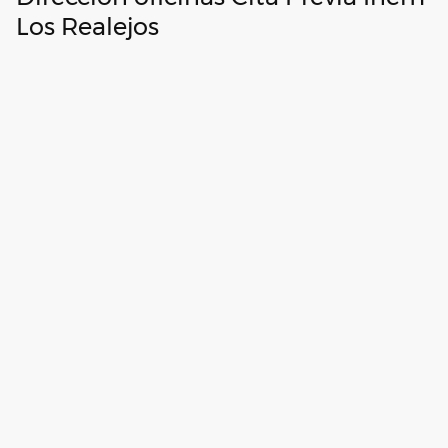
Los Realejos