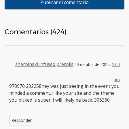
Comentarios (424)
sherbinski infused prerolls
20 de abril de 2025,
2:04
am
978970 292258hey was just seeing in the event you
minded a comment. i like your site and the theme
you picked is super. I will likely be back. 306360
Responder