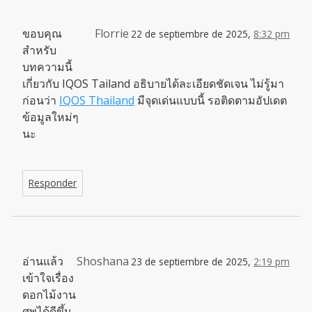
ขอบคุณ
Florrie
22 de septiembre de 2025,
8:32 pm
สำหรับ
บทความนี้
เกี่ยวกับ IQOS Tailand อธิบายได้ละเอียดชัดเจน ไม่รู้มา
ก่อนว่า
IQOS Thailand
มีจุดเด่นแบบนี้ รอติดตามอัปเดต
ข้อมูลใหม่ๆ
นะ
Responder
อ่านแล้ว
Shoshana
23 de septiembre de 2025,
2:19 pm
เข้าใจเรื่อง
ดอกไม้งาน
ศพได้ดีขึ้น