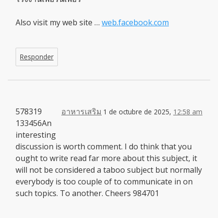
Also visit my web site …
web.facebook.com
Responder
578319
อาหารเสริม
1 de octubre de 2025,
12:58 am
133456An
interesting
discussion is worth comment. I do think that you
ought to write read far more about this subject, it
will not be considered a taboo subject but normally
everybody is too couple of to communicate in on
such topics. To another. Cheers 984701