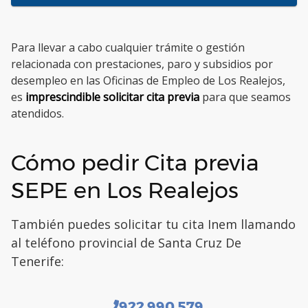
Para llevar a cabo cualquier trámite o gestión
relacionada con prestaciones, paro y subsidios por
desempleo en las Oficinas de Empleo de Los Realejos,
es
imprescindible solicitar cita previa
para que seamos
atendidos.
Cómo pedir Cita previa
SEPE en Los Realejos
También puedes solicitar tu cita Inem llamando
al teléfono provincial de Santa Cruz De
Tenerife:
922 990 579