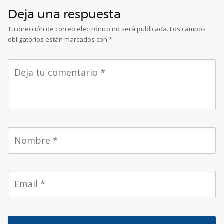
Deja una respuesta
Tu dirección de correo electrónico no será publicada.
Los campos
obligatorios están marcados con
*