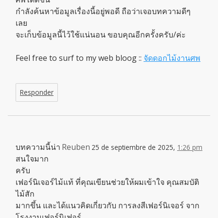
กำลังค้นหาข้อมูลเรื่องนี้อยู่พอดี ถือว่าเจอบทความดีๆ
เลย
จะเก็บข้อมูลนี้ไว้ใช้แน่นอน ขอบคุณอีกครั้งครับ/ค่ะ
Feel free to surf to my web bloog ::
จัดดอกไม้งานศพ
Responder
บทความนี้น่า
Reuben
25 de septiembre de 2025,
1:26 pm
สนใจมาก
ครับ
เฟอร์นิเจอร์ไม้แท้ ที่คุณเขียนช่วยให้ผมเข้าใจ คุณสมบัติ
ไม้สัก
มากขึ้น และได้แนวคิดเกี่ยวกับ การลงสีเฟอร์นิเจอร์ จาก
โรงงานเฟอร์นิเฟอร์