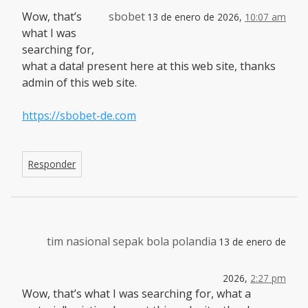
Wow, that’s
sbobet
13 de enero de 2026,
10:07 am
what I was
searching for,
what a data! present here at this web site, thanks
admin of this web site.
https://sbobet-de.com
Responder
tim nasional sepak bola polandia
13 de enero de
2026,
2:27 pm
Wow, that’s what I was searching for, what a