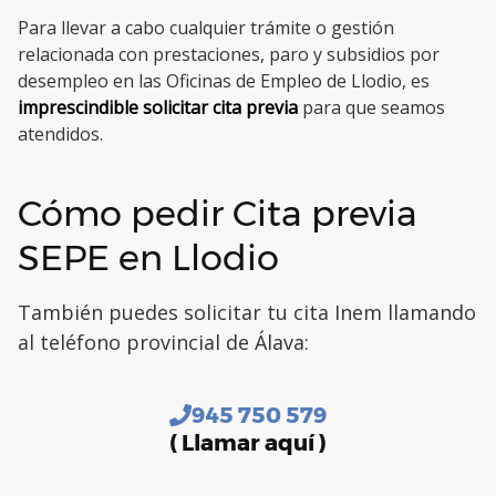
Para llevar a cabo cualquier trámite o gestión
relacionada con prestaciones, paro y subsidios por
desempleo en las Oficinas de Empleo de Llodio, es
imprescindible solicitar cita previa
para que seamos
atendidos.
Cómo pedir Cita previa
SEPE en Llodio
También puedes solicitar tu cita Inem llamando
al teléfono provincial de Álava:
945 750 579
( Llamar aquí )