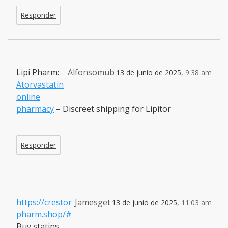
Responder
Lipi Pharm:
Alfonsomub
13 de junio de 2025,
9:38 am
Atorvastatin
online
pharmacy
– Discreet shipping for Lipitor
Responder
https://crestor
Jamesget
13 de junio de 2025,
11:03 am
pharm.shop/#
Buy statins