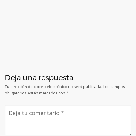
Deja una respuesta
Tu dirección de correo electrónico no será publicada.
Los campos
obligatorios están marcados con
*