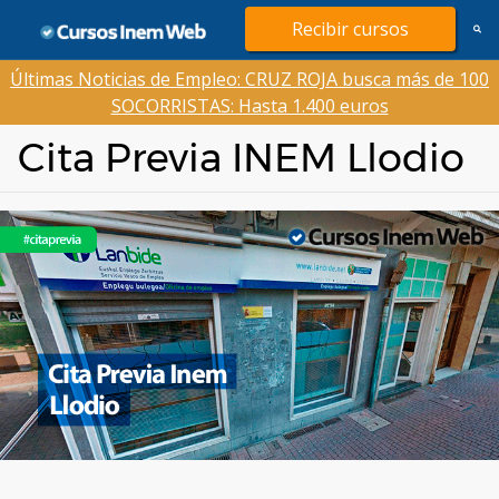
Saltar
Recibir cursos
al
contenido
Últimas Noticias de Empleo: CRUZ ROJA busca más de 100
SOCORRISTAS: Hasta 1.400 euros
Cita Previa INEM Llodio