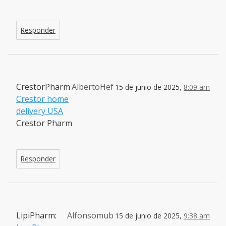
Responder
CrestorPharm
AlbertoHef
15 de junio de 2025,
8:09 am
Crestor home
delivery USA
Crestor Pharm
Responder
LipiPharm:
Alfonsomub
15 de junio de 2025,
9:38 am