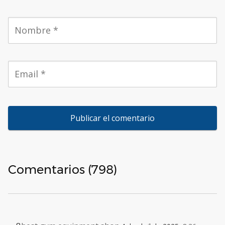
Comentarios (798)