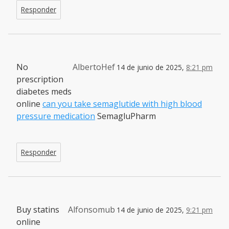
Responder
No
AlbertoHef
14 de junio de 2025,
8:21 pm
prescription
diabetes meds
online
can you take semaglutide with high blood
pressure medication
SemagluPharm
Responder
Buy statins
Alfonsomub
14 de junio de 2025,
9:21 pm
online