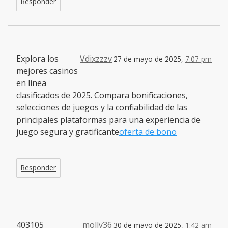
Responder
Explora los
Vdixzzzv
27 de mayo de 2025,
7:07 pm
mejores casinos
en línea
clasificados de 2025. Compara bonificaciones,
selecciones de juegos y la confiabilidad de las
principales plataformas para una experiencia de
juego segura y gratificante
oferta de bono
Responder
403105
molly36
30 de mayo de 2025,
1:42 am