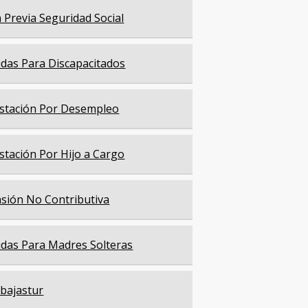
a Previa Seguridad Social
das Para Discapacitados
stación Por Desempleo
stación Por Hijo a Cargo
sión No Contributiva
das Para Madres Solteras
bajastur