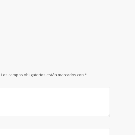
.
Los campos obligatorios están marcados con
*