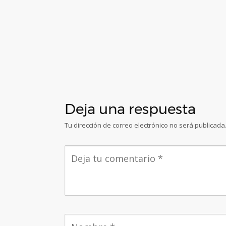
Deja una respuesta
Tu dirección de correo electrónico no será publicada