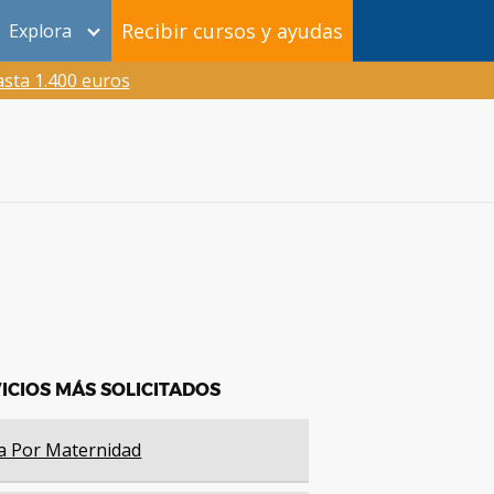
Recibir cursos y ayudas
Explora
sta 1.400 euros
ICIOS MÁS SOLICITADOS
a Por Maternidad