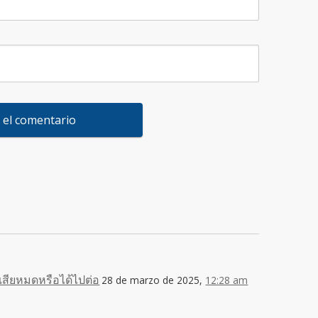
่ เสียหมดหรือได้ไปต่อ
28 de marzo de 2025,
12:28 am