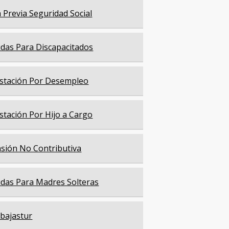
a Previa Seguridad Social
das Para Discapacitados
stación Por Desempleo
stación Por Hijo a Cargo
sión No Contributiva
das Para Madres Solteras
bajastur