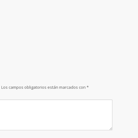
.
Los campos obligatorios están marcados con
*