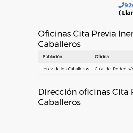
92
( Lla
Oficinas Cita Previa In
Caballeros
Población
Oficina
Jerez de los Caballeros
Ctra. del Rodeo s/
Dirección oficinas Cita
Caballeros