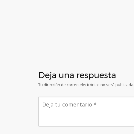
Deja una respuesta
Tu dirección de correo electrónico no será publicada