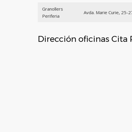
Granollers
Avda. Marie Curie, 25-2
Periferia
Dirección oficinas Cita