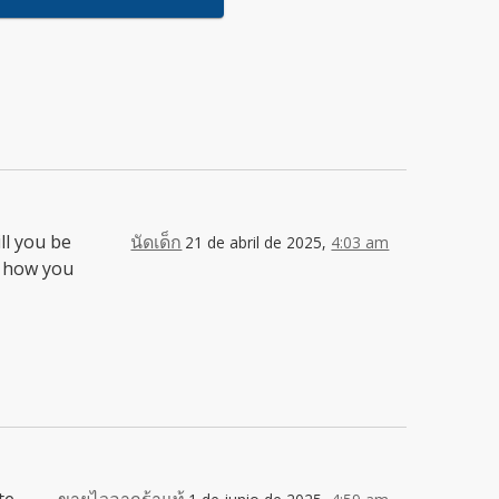
ll you be
นัดเด็ก
21 de abril de 2025,
4:03 am
g how you