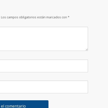
.
Los campos obligatorios están marcados con
*