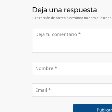
Deja una respuesta
Tu dirección de correo electrónico no será publicada