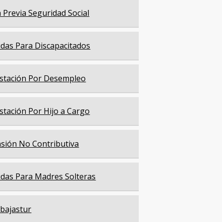
a Previa Seguridad Social
das Para Discapacitados
stación Por Desempleo
stación Por Hijo a Cargo
sión No Contributiva
das Para Madres Solteras
bajastur