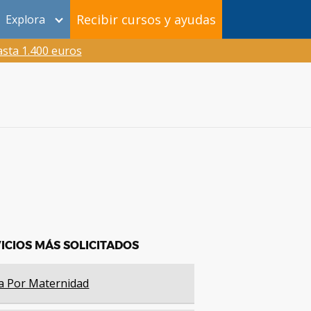
Recibir cursos y ayudas
Explora
sta 1.400 euros
ICIOS MÁS SOLICITADOS
a Por Maternidad