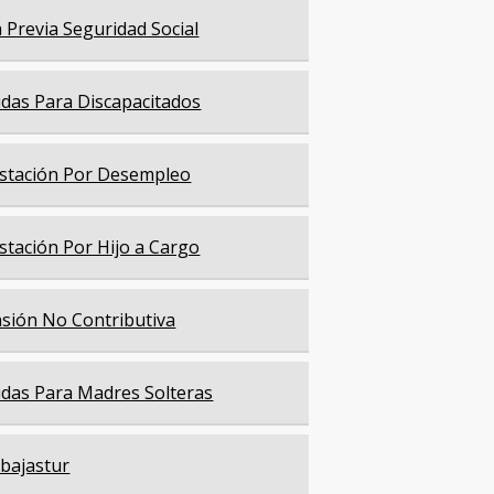
a Previa Seguridad Social
das Para Discapacitados
stación Por Desempleo
stación Por Hijo a Cargo
sión No Contributiva
das Para Madres Solteras
bajastur