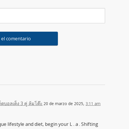
ดบอลเต็ง 3 คู่ ล้มโต๊ะ
20 de marzo de 2025,
3:11 am
lifestyle and diet, begin your L . a . Shifting