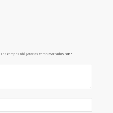
.
Los campos obligatorios están marcados con
*