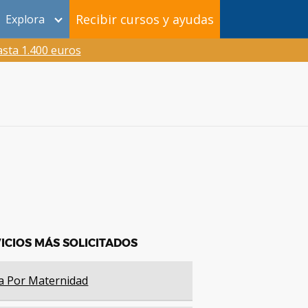
Recibir cursos y ayudas
Explora
sta 1.400 euros
ICIOS MÁS SOLICITADOS
a Por Maternidad