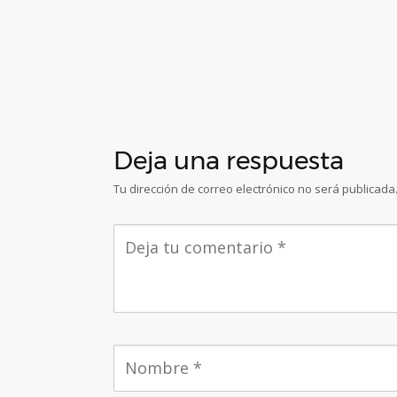
Deja una respuesta
Tu dirección de correo electrónico no será publicada