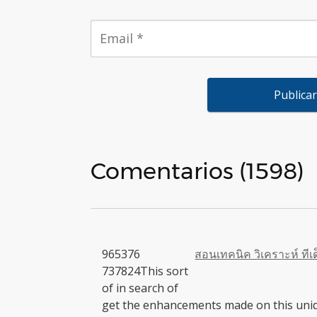
Comentarios (1598)
965376
สอนเทคนิค วิเคราะห์ ทีเด็
737824This sort
of in search of
get the enhancements made on this unique 