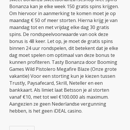
Bonanza kan je elke week 150 gratis spins krijgen.
Om hiervoor in aanmerking te komen moet je op
maandag € 50 of meer storten. Hierna krijg je van
maandag tot en met vrijdag elke dag 30 gratis
spins. De rondspeelvoorwaarde van ook deze
bonus is 48 keer. Let op, je moet de gratis spins
binnen 24 uur rondspelen, dit betekent dat je elke
dag moet spelen om optimaal van deze bonus te
kunnen profiteren. Tasty Bonanza door Booming
Games Wild Pistolero Megafire Blaze (Onze grote
vakantie) Voor een storting kun je kiezen tussen
Trustly, Paysafecard, Skrill, Neteller en een
bankkaart. Als limiet laat Betsson je al storten
vanaf €10, met tot wel €100.000 als maximum.
Aangezien ze geen Nederlandse vergunning
hebben, is het geen iDEAL casino.