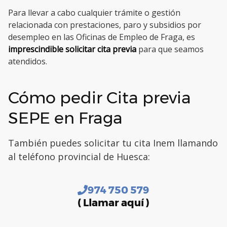
Para llevar a cabo cualquier trámite o gestión
relacionada con prestaciones, paro y subsidios por
desempleo en las Oficinas de Empleo de Fraga, es
imprescindible solicitar cita previa
para que seamos
atendidos.
Cómo pedir Cita previa
SEPE en Fraga
También puedes solicitar tu cita Inem llamando
al teléfono provincial de Huesca:
974 750 579
( Llamar aquí )