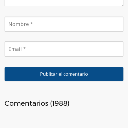
Comentarios (1988)