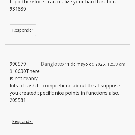
topic therefore I can realize your hard function.
931880
Responder
990579
Danglotto
11 de mayo de 2025,
12:39 am
916630There
is noticeably
lots of cash to comprehend about this. I suppose
you created specific nice points in functions also.
205581
Responder