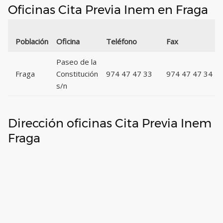
Oficinas Cita Previa Inem en Fraga
Población
Oficina
Teléfono
Fax
Paseo de la
Fraga
Constitución
974 47 47 33
974 47 47 34
s/n
Dirección oficinas Cita Previa Inem
Fraga