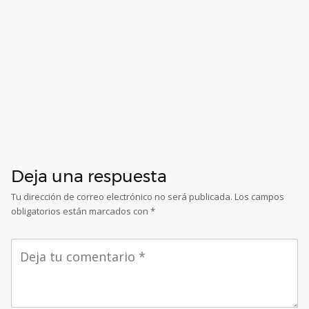
Deja una respuesta
Tu dirección de correo electrónico no será publicada.
Los campos
obligatorios están marcados con
*