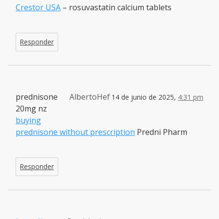
Crestor USA
– rosuvastatin calcium tablets
Responder
prednisone
AlbertoHef
14 de junio de 2025,
4:31 pm
20mg nz
buying
prednisone without prescription
Predni Pharm
Responder