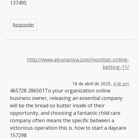
137495
Responder
http://www.alyunaniya.com/mostbet-online-
betting-11/
18 de abril de 2025,
4:46 pm
465728 286501To your organization online
business owner, releasing an essential company
will be the bread so butter inside of their
opportunity, and choosing a fantastic child care
company often means the specific between a
victorious operation this is. how to start a daycare
157298