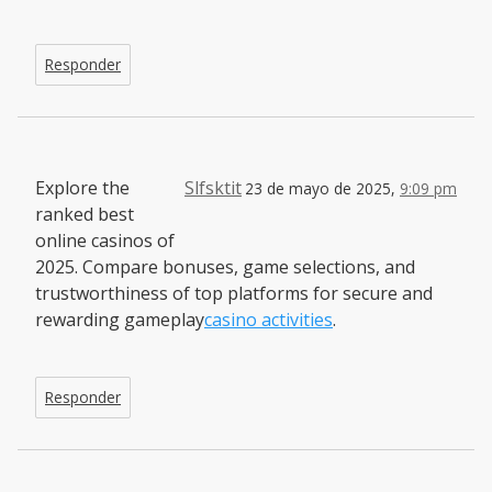
Responder
Explore the
Slfsktit
23 de mayo de 2025,
9:09 pm
ranked best
online casinos of
2025. Compare bonuses, game selections, and
trustworthiness of top platforms for secure and
rewarding gameplay
casino activities
.
Responder