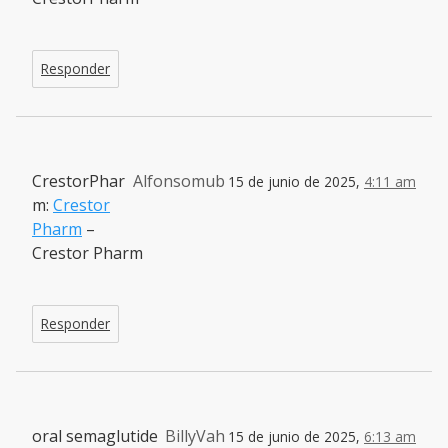
Responder
CrestorPhar
Alfonsomub
15 de junio de 2025,
4:11 am
m:
Crestor
Pharm
–
Crestor Pharm
Responder
oral semaglutide
BillyVah
15 de junio de 2025,
6:13 am