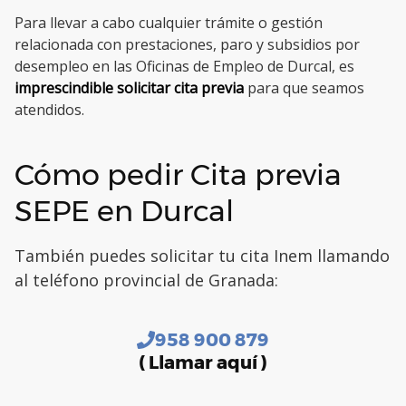
Para llevar a cabo cualquier trámite o gestión
relacionada con prestaciones, paro y subsidios por
desempleo en las Oficinas de Empleo de Durcal, es
imprescindible solicitar cita previa
para que seamos
atendidos.
Cómo pedir Cita previa
SEPE en Durcal
También puedes solicitar tu cita Inem llamando
al teléfono provincial de Granada:
958 900 879
( Llamar aquí )