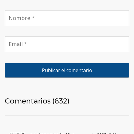
Comentarios (832)