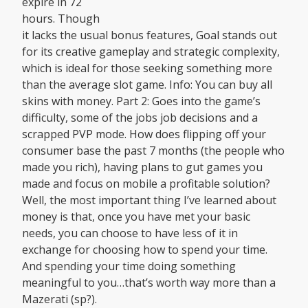
expire in 72
hours. Though
it lacks the usual bonus features, Goal stands out
for its creative gameplay and strategic complexity,
which is ideal for those seeking something more
than the average slot game. Info: You can buy all
skins with money. Part 2: Goes into the game’s
difficulty, some of the jobs job decisions and a
scrapped PVP mode. How does flipping off your
consumer base the past 7 months (the people who
made you rich), having plans to gut games you
made and focus on mobile a profitable solution?
Well, the most important thing I’ve learned about
money is that, once you have met your basic
needs, you can choose to have less of it in
exchange for choosing how to spend your time.
And spending your time doing something
meaningful to you…that’s worth way more than a
Mazerati (sp?).