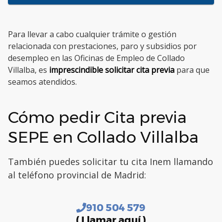
Para llevar a cabo cualquier trámite o gestión
relacionada con prestaciones, paro y subsidios por
desempleo en las Oficinas de Empleo de Collado
Villalba, es
imprescindible solicitar cita previa
para que
seamos atendidos.
Cómo pedir Cita previa
SEPE en Collado Villalba
También puedes solicitar tu cita Inem llamando
al teléfono provincial de Madrid:
910 504 579
( Llamar aquí )