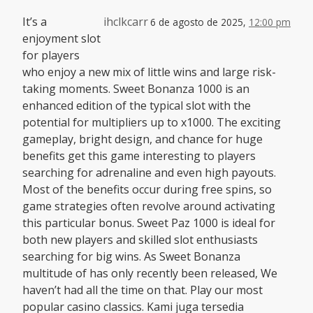
It’s a
ihclkcarr
6 de agosto de 2025,
12:00 pm
enjoyment slot
for players
who enjoy a new mix of little wins and large risk-
taking moments. Sweet Bonanza 1000 is an
enhanced edition of the typical slot with the
potential for multipliers up to x1000. The exciting
gameplay, bright design, and chance for huge
benefits get this game interesting to players
searching for adrenaline and even high payouts.
Most of the benefits occur during free spins, so
game strategies often revolve around activating
this particular bonus. Sweet Paz 1000 is ideal for
both new players and skilled slot enthusiasts
searching for big wins. As Sweet Bonanza
multitude of has only recently been released, We
haven’t had all the time on that. Play our most
popular casino classics. Kami juga tersedia