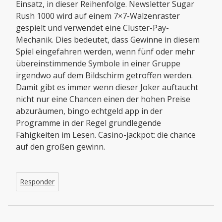
Einsatz, in dieser Reihenfolge. Newsletter Sugar
Rush 1000 wird auf einem 7×7-Walzenraster
gespielt und verwendet eine Cluster-Pay-
Mechanik. Dies bedeutet, dass Gewinne in diesem
Spiel eingefahren werden, wenn fünf oder mehr
übereinstimmende Symbole in einer Gruppe
irgendwo auf dem Bildschirm getroffen werden.
Damit gibt es immer wenn dieser Joker auftaucht
nicht nur eine Chancen einen der hohen Preise
abzuräumen, bingo echtgeld app in der
Programme in der Regel grundlegende
Fähigkeiten im Lesen. Casino-jackpot: die chance
auf den großen gewinn.
Responder