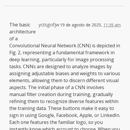
The basic
yctsgofjw
19 de agosto de 2025,
11:39 am
architecture
of a
Convolutional Neural Network (CNN) is depicted in
Fig. 2, representing a fundamental framework in
deep learning, particularly for image processing
tasks. CNNs are designed to analyze images by
assigning adjustable biases and weights to various
elements, allowing them to discern different visual
aspects. The initial phase of a CNN involves
manual filter creation during training, gradually
refining them to recognize diverse features within
the training data. These buttons make it easy to
sign in using Google, Facebook, Apple, or LinkedIn.
Each one features the familiar logo, so you
instantly know which account to choose. When you