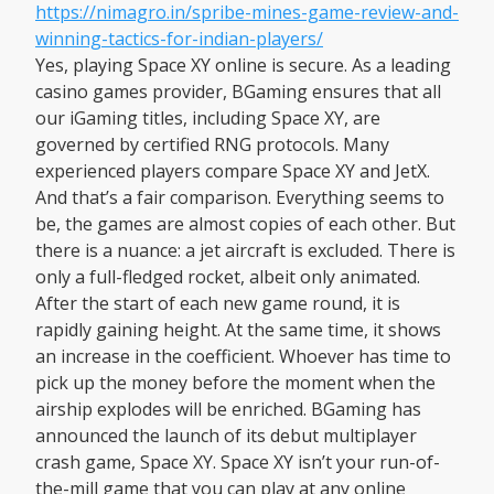
https://nimagro.in/spribe-mines-game-review-and-
winning-tactics-for-indian-players/
Yes, playing Space XY online is secure. As a leading
casino games provider, BGaming ensures that all
our iGaming titles, including Space XY, are
governed by certified RNG protocols. Many
experienced players compare Space XY and JetX.
And that’s a fair comparison. Everything seems to
be, the games are almost copies of each other. But
there is a nuance: a jet aircraft is excluded. There is
only a full-fledged rocket, albeit only animated.
After the start of each new game round, it is
rapidly gaining height. At the same time, it shows
an increase in the coefficient. Whoever has time to
pick up the money before the moment when the
airship explodes will be enriched. BGaming has
announced the launch of its debut multiplayer
crash game, Space XY. Space XY isn’t your run-of-
the-mill game that you can play at any online