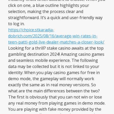
click on one, a blue outline highlights your
selection, making the process clear and
straightforward. It’s a quick and user-friendly way
to log in.
https://choice.stkaradja-
dobrich.com/2025/08/16/average-win-rates-in-
teen-patti-gold-live-dealer-matches-a-closer-look/
Looking for a thrill? stake casino awaits at the top
gambling destination 2024! Amazing casino games
and seamless mobile experience. The following
data may be collected but it is not linked to your
identity: When you play casino games for free in
demo mode, the gameplay will normally work
exactly the same as in real money versions. So
what are the main differences between the two?
The first is obviously that you can not win or lose
any real money from playing games in demo mode.
You are playing with fake money provided by the