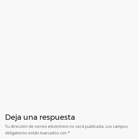
Deja una respuesta
Tu dirección de correo electrónico no será publicada.
Los campos
obligatorios están marcados con
*