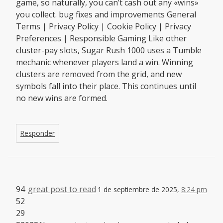
game, so naturally, you can’t cash out any «wins»
you collect. bug fixes and improvements General
Terms | Privacy Policy | Cookie Policy | Privacy
Preferences | Responsible Gaming Like other
cluster-pay slots, Sugar Rush 1000 uses a Tumble
mechanic whenever players land a win. Winning
clusters are removed from the grid, and new
symbols fall into their place. This continues until
no new wins are formed.
Responder
94
great post to read
1 de septiembre de 2025,
8:24 pm
52
29