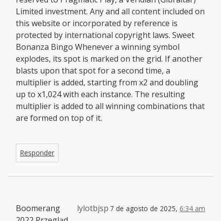
Limited investment. Any and all content included on
this website or incorporated by reference is
protected by international copyright laws. Sweet
Bonanza Bingo Whenever a winning symbol
explodes, its spot is marked on the grid. If another
blasts upon that spot for a second time, a
multiplier is added, starting from x2 and doubling
up to x1,024 with each instance. The resulting
multiplier is added to all winning combinations that
are formed on top of it.
Responder
Boomerang
lylotbjsp
7 de agosto de 2025,
6:34 am
2022 Przegląd,