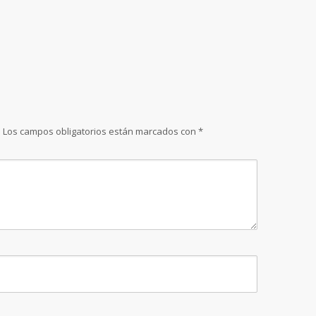
.
Los campos obligatorios están marcados con
*