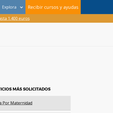
Recibir cursos y ayudas
Explora
sta 1.400 euros
ICIOS MÁS SOLICITADOS
a Por Maternidad