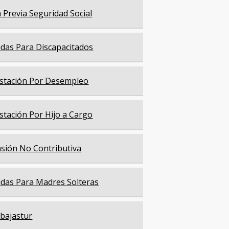
a Previa Seguridad Social
das Para Discapacitados
stación Por Desempleo
stación Por Hijo a Cargo
sión No Contributiva
das Para Madres Solteras
bajastur