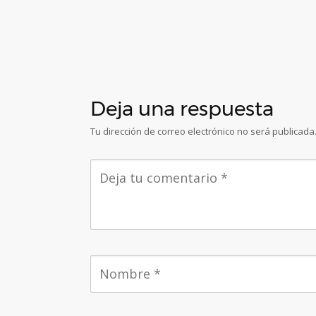
Deja una respuesta
Tu dirección de correo electrónico no será publicada