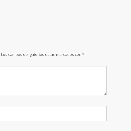
.
Los campos obligatorios están marcados con
*