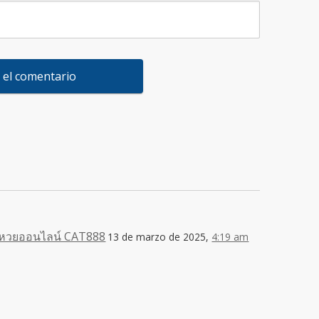
 หวยออนไลน์ CAT888
13 de marzo de 2025,
4:19 am