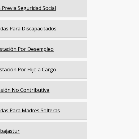
a Previa Seguridad Social
das Para Discapacitados
stación Por Desempleo
stación Por Hijo a Cargo
sión No Contributiva
das Para Madres Solteras
bajastur