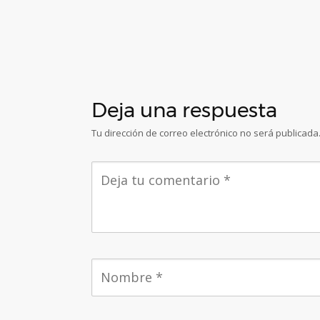
Deja una respuesta
Tu dirección de correo electrónico no será publicada