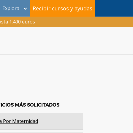
Recibir cursos y ayudas
Explora
sta 1.400 euros
ICIOS MÁS SOLICITADOS
a Por Maternidad