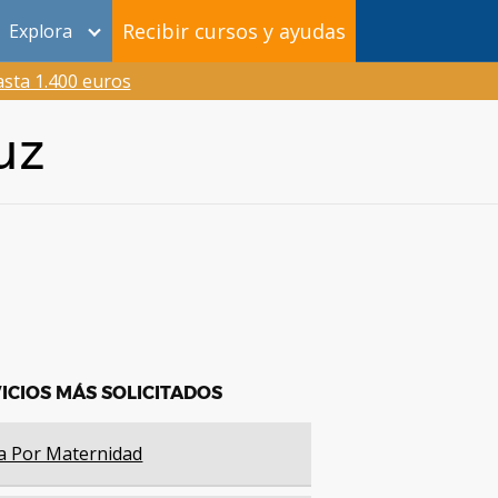
Recibir cursos y ayudas
Explora
sta 1.400 euros
uz
ICIOS MÁS SOLICITADOS
a Por Maternidad