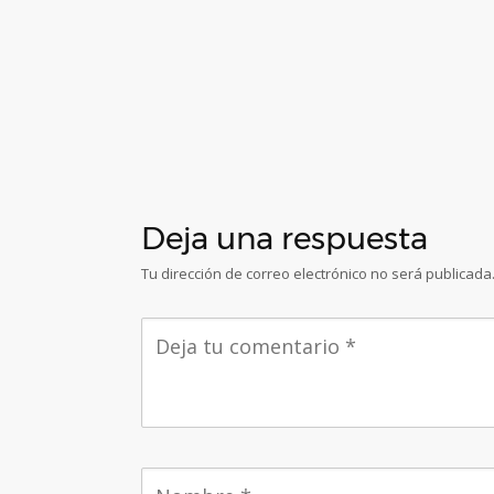
Deja una respuesta
Tu dirección de correo electrónico no será publicada