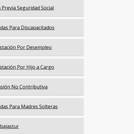
a Previa Seguridad Social
das Para Discapacitados
stación Por Desempleo
stación Por Hijo a Cargo
sión No Contributiva
das Para Madres Solteras
bajastur