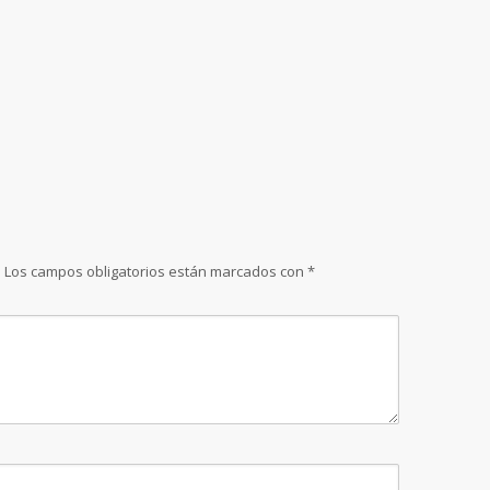
.
Los campos obligatorios están marcados con
*