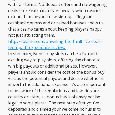
with fair terms. No-deposit offers and no-wagering
deals score extra marks, especially when casinos
extend them beyond new sign-ups. Regular
cashback options and or reload bonuses show us
that a casino cares about keeping players happy,
not just attracting them.
http://dblanks.com/unveiling-the-thrill-live-dealer-
teen-patti-experience-review/
In summary, Bonus buy slots can be a fun and
exciting way to play slots, offering the chance to
win big payouts or additional prizes. However,
players should consider the cost of the bonus buy
versus the potential payout and decide whether it
is worth the additional expense. It’s also important
to be aware of the regulations and laws in your
country or state, as bonus buy slots may not be
legal in some places. The next step after you’ve
deposited and claimed your welcome bonus is to