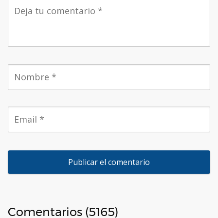
Comentarios (5165)