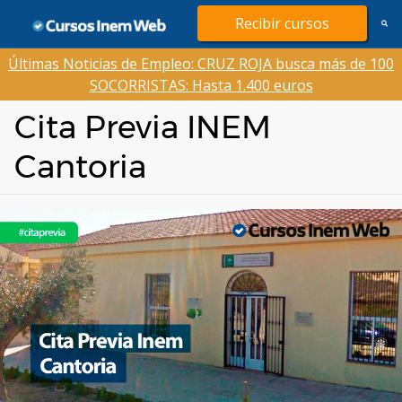
Saltar
Recibir cursos
al
contenido
Últimas Noticias de Empleo: CRUZ ROJA busca más de 100
SOCORRISTAS: Hasta 1.400 euros
Cita Previa INEM
Cantoria