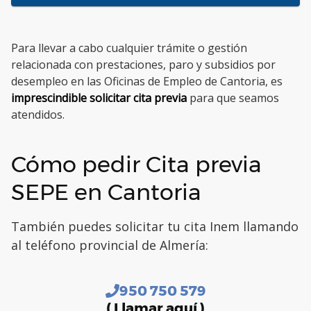
Para llevar a cabo cualquier trámite o gestión
relacionada con prestaciones, paro y subsidios por
desempleo en las Oficinas de Empleo de Cantoria, es
imprescindible solicitar cita previa
para que seamos
atendidos.
Cómo pedir Cita previa
SEPE en Cantoria
También puedes solicitar tu cita Inem llamando
al teléfono provincial de Almería:
950 750 579
( Llamar aquí )