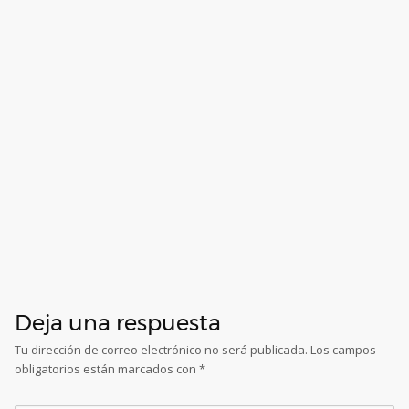
Deja una respuesta
Tu dirección de correo electrónico no será publicada.
Los campos
obligatorios están marcados con
*