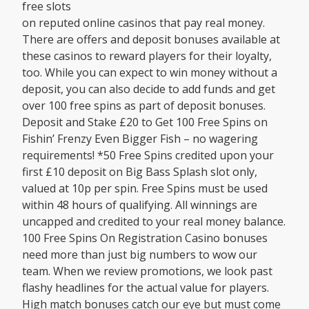
free slots
on reputed online casinos that pay real money.
There are offers and deposit bonuses available at
these casinos to reward players for their loyalty,
too. While you can expect to win money without a
deposit, you can also decide to add funds and get
over 100 free spins as part of deposit bonuses.
Deposit and Stake £20 to Get 100 Free Spins on
Fishin’ Frenzy Even Bigger Fish – no wagering
requirements! *50 Free Spins credited upon your
first £10 deposit on Big Bass Splash slot only,
valued at 10p per spin. Free Spins must be used
within 48 hours of qualifying. All winnings are
uncapped and credited to your real money balance.
100 Free Spins On Registration Casino bonuses
need more than just big numbers to wow our
team. When we review promotions, we look past
flashy headlines for the actual value for players.
High match bonuses catch our eye but must come