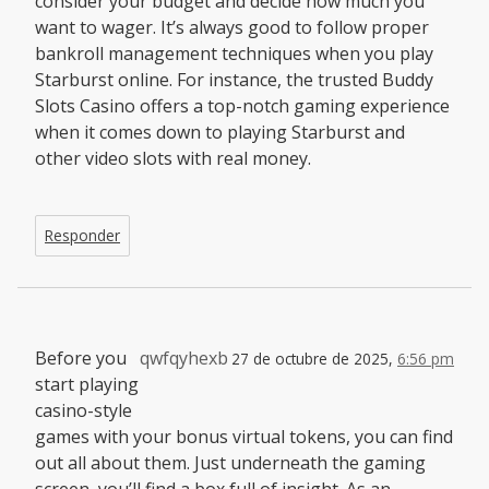
consider your budget and decide how much you
want to wager. It’s always good to follow proper
bankroll management techniques when you play
Starburst online. For instance, the trusted Buddy
Slots Casino offers a top-notch gaming experience
when it comes down to playing Starburst and
other video slots with real money.
Responder
Before you
qwfqyhexb
27 de octubre de 2025,
6:56 pm
start playing
casino-style
games with your bonus virtual tokens, you can find
out all about them. Just underneath the gaming