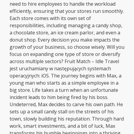
need to hire employees to handle the workload
efficiently, ensuring that your stores run smoothly.
Each store comes with its own set of
responsibilities, including managing a candy shop,
a chocolate store, an ice cream parlor, and even a
donut shop. Every decision you make impacts the
growth of your business, so choose wisely. Will you
focus on expanding one type of store or diversify
across multiple sectors? Fruit Match – Idle Travel
jest uruchamiany w następujących systemach
operacyjnych: iOS. The journey begins with Max, a
young man who starts as a simple employee in a
big store. Life takes a turn when an unfortunate
incident leads to him being fired by his boss.
Undeterred, Max decides to carve his own path. He
sets up a small candy stall on the streets of his
town, slowly building his reputation. Through hard
work, smart investments, and a bit of luck, Max
transforms his humble beginnings into a thriving