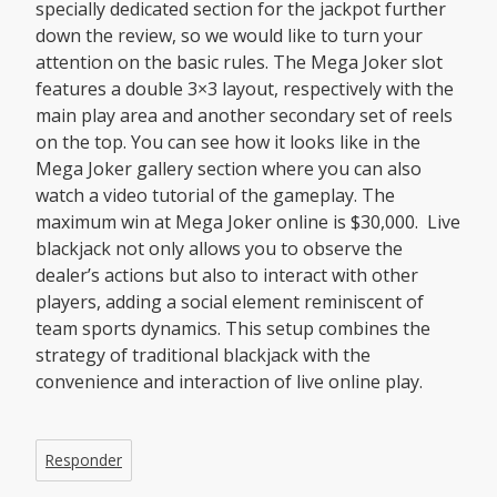
specially dedicated section for the jackpot further
down the review, so we would like to turn your
attention on the basic rules. The Mega Joker slot
features a double 3×3 layout, respectively with the
main play area and another secondary set of reels
on the top. You can see how it looks like in the
Mega Joker gallery section where you can also
watch a video tutorial of the gameplay. The
maximum win at Mega Joker online is $30,000. Live
blackjack not only allows you to observe the
dealer’s actions but also to interact with other
players, adding a social element reminiscent of
team sports dynamics. This setup combines the
strategy of traditional blackjack with the
convenience and interaction of live online play.
Responder