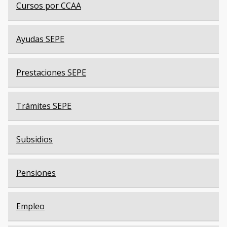
Cursos por CCAA
Ayudas SEPE
Prestaciones SEPE
Trámites SEPE
Subsidios
Pensiones
Empleo