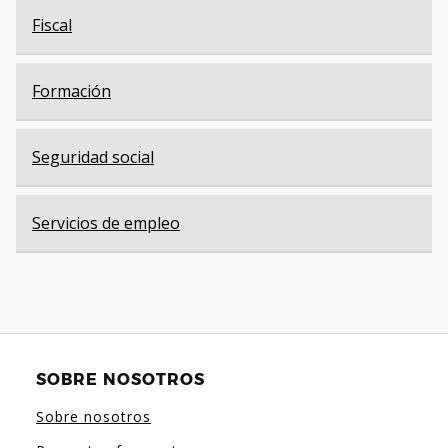
Fiscal
Formación
Seguridad social
Servicios de empleo
SOBRE NOSOTROS
Sobre nosotros