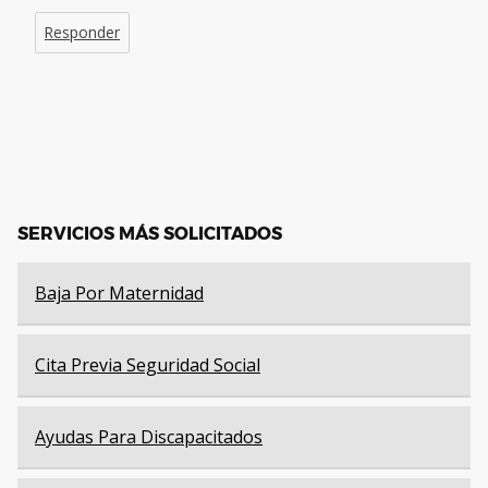
Responder
SERVICIOS MÁS SOLICITADOS
Baja Por Maternidad
Cita Previa Seguridad Social
Ayudas Para Discapacitados