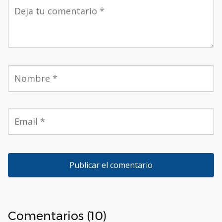
Comentarios (10)