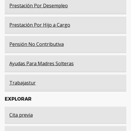
Prestación Por Desempleo
Prestación Por Hijo a Cargo
Pensión No Contributiva
Ayudas Para Madres Solteras
Trabajastur
EXPLORAR
Cita previa