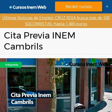
Saltar
Recibir cursos
al
contenido
Últimas Noticias de Empleo: CRUZ ROJA busca más de 100
SOCORRISTAS: Hasta 1.400 euros
Cita Previa INEM
Cambrils