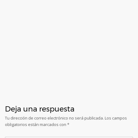
Deja una respuesta
Tu dirección de correo electrónico no será publicada.
Los campos
obligatorios están marcados con
*