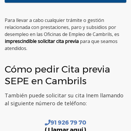
Para llevar a cabo cualquier trámite o gestión
relacionada con prestaciones, paro y subsidios por
desempleo en las Oficinas de Empleo de Cambrils, es
imprescindible solicitar cita previa
para que seamos
atendidos.
Cómo pedir Cita previa
SEPE en Cambrils
También puede solicitar su cita Inem llamando
al siguiente número de teléfono:
91 926 79 70
( Llamar aquí )