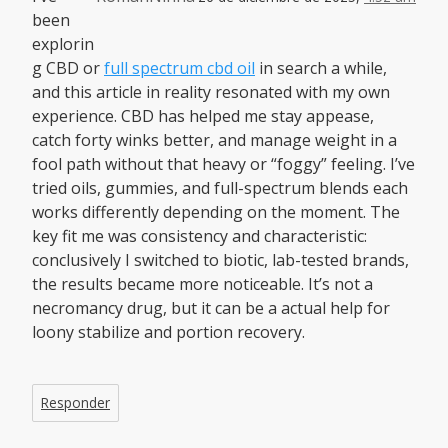
been
explorin
g CBD or
full spectrum cbd oil
in search a while,
and this article in reality resonated with my own
experience. CBD has helped me stay appease,
catch forty winks better, and manage weight in a
fool path without that heavy or “foggy” feeling. I’ve
tried oils, gummies, and full-spectrum blends each
works differently depending on the moment. The
key fit me was consistency and characteristic:
conclusively I switched to biotic, lab-tested brands,
the results became more noticeable. It’s not a
necromancy drug, but it can be a actual help for
loony stabilize and portion recovery.
Responder