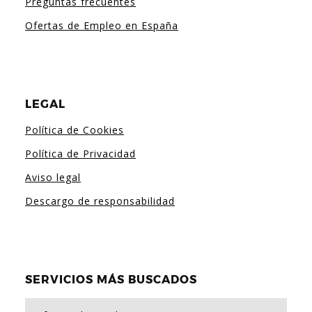
Preguntas frecuentes
Ofertas de Empleo en España
LEGAL
Política de Cookies
Política de Privacidad
Aviso legal
Descargo de responsabilidad
SERVICIOS MÁS BUSCADOS