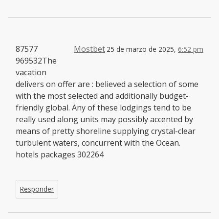
87577
Mostbet
25 de marzo de 2025,
6:52 pm
969532The
vacation
delivers on offer are : believed a selection of some
with the most selected and additionally budget-
friendly global. Any of these lodgings tend to be
really used along units may possibly accented by
means of pretty shoreline supplying crystal-clear
turbulent waters, concurrent with the Ocean.
hotels packages 302264
Responder