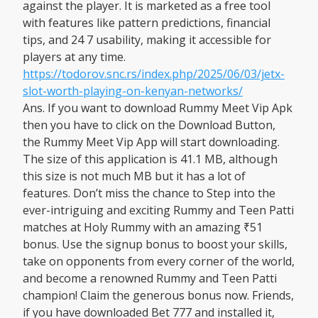
against the player. It is marketed as a free tool
with features like pattern predictions, financial
tips, and 24 7 usability, making it accessible for
players at any time.
https://todorov.snc.rs/index.php/2025/06/03/jetx-
slot-worth-playing-on-kenyan-networks/
Ans. If you want to download Rummy Meet Vip Apk
then you have to click on the Download Button,
the Rummy Meet Vip App will start downloading.
The size of this application is 41.1 MB, although
this size is not much MB but it has a lot of
features. Don’t miss the chance to Step into the
ever-intriguing and exciting Rummy and Teen Patti
matches at Holy Rummy with an amazing ₹51
bonus. Use the signup bonus to boost your skills,
take on opponents from every corner of the world,
and become a renowned Rummy and Teen Patti
champion! Claim the generous bonus now. Friends,
if you have downloaded Bet 777 and installed it,