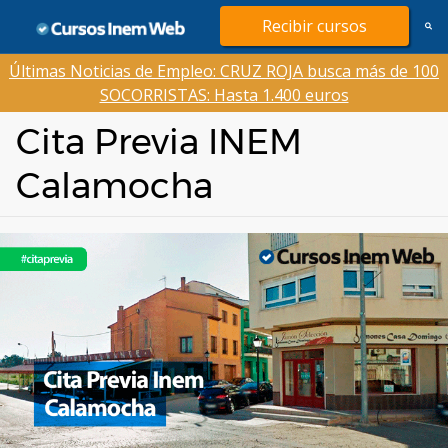
Saltar
Recibir cursos
al
contenido
Últimas Noticias de Empleo: CRUZ ROJA busca más de 100
SOCORRISTAS: Hasta 1.400 euros
Cita Previa INEM
Calamocha