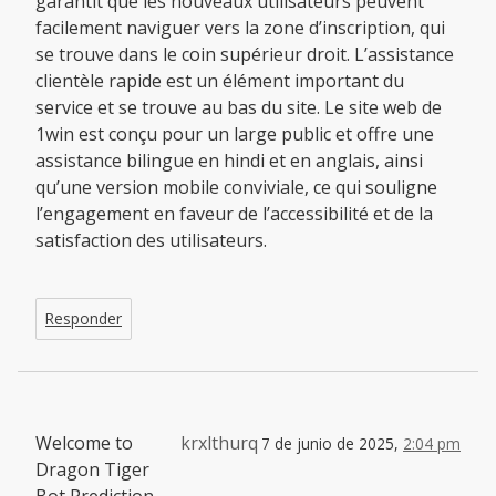
garantit que les nouveaux utilisateurs peuvent
facilement naviguer vers la zone d’inscription, qui
se trouve dans le coin supérieur droit. L’assistance
clientèle rapide est un élément important du
service et se trouve au bas du site. Le site web de
1win est conçu pour un large public et offre une
assistance bilingue en hindi et en anglais, ainsi
qu’une version mobile conviviale, ce qui souligne
l’engagement en faveur de l’accessibilité et de la
satisfaction des utilisateurs.
Responder
Welcome to
krxlthurq
7 de junio de 2025,
2:04 pm
Dragon Tiger