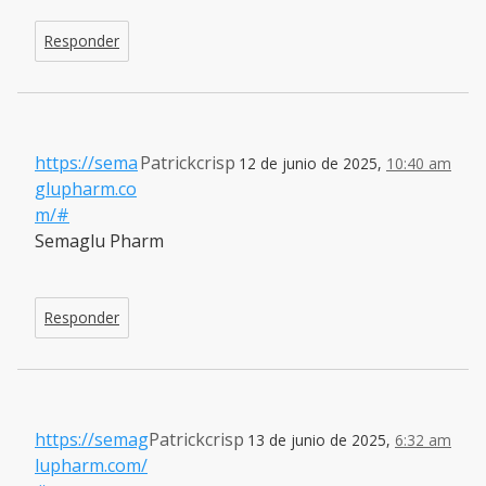
Responder
https://sema
Patrickcrisp
12 de junio de 2025,
10:40 am
glupharm.co
m/#
Semaglu Pharm
Responder
https://semag
Patrickcrisp
13 de junio de 2025,
6:32 am
lupharm.com/