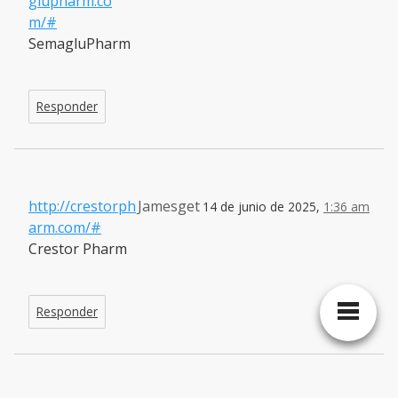
glupharm.co
m/#
SemagluPharm
Responder
http://crestorph
Jamesget
14 de junio de 2025,
1:36 am
arm.com/#
Crestor Pharm
Responder