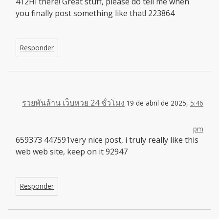
412Hi there! Great stuff, please do tell me when
you finally post something like that! 223864
Responder
รวยพันล้าน เว็บหวย 24 ชั่วโมง
19 de abril de 2025,
5:46
pm
659373 447591very nice post, i truly really like this
web web site, keep on it 92947
Responder