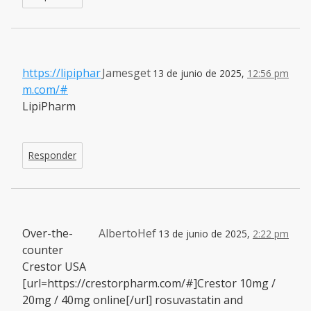
https://lipiphar
Jamesget
13 de junio de 2025,
12:56 pm
m.com/#
LipiPharm
Responder
Over-the-
AlbertoHef
13 de junio de 2025,
2:22 pm
counter
Crestor USA
[url=https://crestorpharm.com/#]Crestor 10mg /
20mg / 40mg online[/url] rosuvastatin and