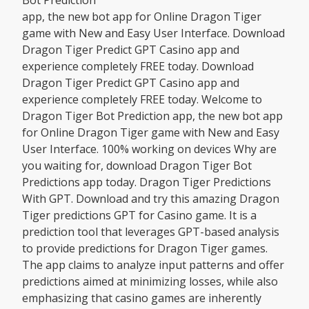
Bot Prediction
app, the new bot app for Online Dragon Tiger
game with New and Easy User Interface. Download
Dragon Tiger Predict GPT Casino app and
experience completely FREE today. Download
Dragon Tiger Predict GPT Casino app and
experience completely FREE today. Welcome to
Dragon Tiger Bot Prediction app, the new bot app
for Online Dragon Tiger game with New and Easy
User Interface. 100% working on devices Why are
you waiting for, download Dragon Tiger Bot
Predictions app today. Dragon Tiger Predictions
With GPT. Download and try this amazing Dragon
Tiger predictions GPT for Casino game. It is a
prediction tool that leverages GPT-based analysis
to provide predictions for Dragon Tiger games.
The app claims to analyze input patterns and offer
predictions aimed at minimizing losses, while also
emphasizing that casino games are inherently