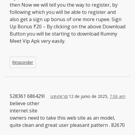
then Now we will tell you the way to register, by
following which you will be able to register and
also get a sign up bonus of one more rupee. Sign
Up Bonus ₹20 – By clicking on the above Download
Button you will be starting to download Rummy
Meet Vip Apk very easily.
Responder
528361 686429I
แทงหวย
12 de junio de 2025,
7:06 am
believe other
internet site
owners need to take this web site as an model,
quite clean and great user pleasant pattern . 82670