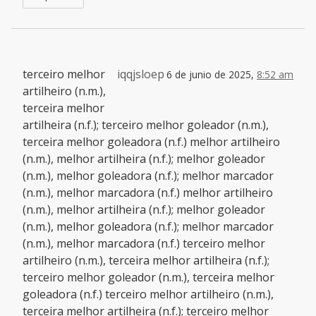
terceiro melhor
iqqjsloep
6 de junio de 2025,
8:52 am
artilheiro (n.m.),
terceira melhor
artilheira (n.f.); terceiro melhor goleador (n.m.),
terceira melhor goleadora (n.f.) melhor artilheiro
(n.m.), melhor artilheira (n.f.); melhor goleador
(n.m.), melhor goleadora (n.f.); melhor marcador
(n.m.), melhor marcadora (n.f.) melhor artilheiro
(n.m.), melhor artilheira (n.f.); melhor goleador
(n.m.), melhor goleadora (n.f.); melhor marcador
(n.m.), melhor marcadora (n.f.) terceiro melhor
artilheiro (n.m.), terceira melhor artilheira (n.f.);
terceiro melhor goleador (n.m.), terceira melhor
goleadora (n.f.) terceiro melhor artilheiro (n.m.),
terceira melhor artilheira (n.f.); terceiro melhor