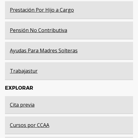
Prestación Por Hijo a Cargo
Pensión No Contributiva
Ayudas Para Madres Solteras
Trabajastur
EXPLORAR
Cita previa
Cursos por CCAA