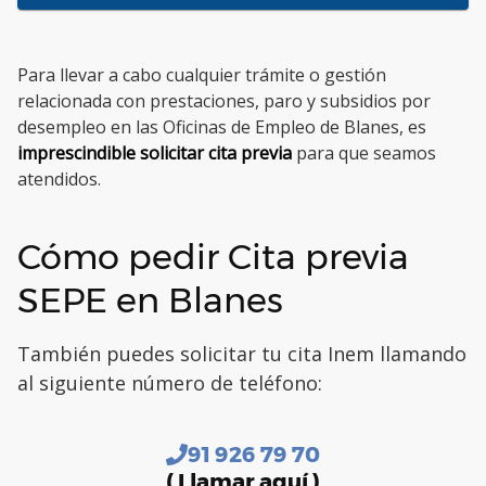
Para llevar a cabo cualquier trámite o gestión
relacionada con prestaciones, paro y subsidios por
desempleo en las Oficinas de Empleo de Blanes, es
imprescindible solicitar cita previa
para que seamos
atendidos.
Cómo pedir Cita previa
SEPE en Blanes
También puedes solicitar tu cita Inem llamando
al siguiente número de teléfono:
91 926 79 70
( Llamar aquí )