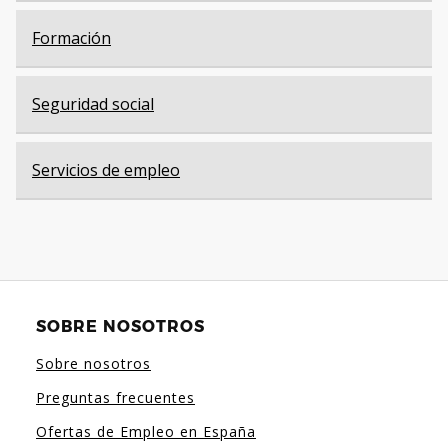
Formación
Seguridad social
Servicios de empleo
SOBRE NOSOTROS
Sobre nosotros
Preguntas frecuentes
Ofertas de Empleo en España