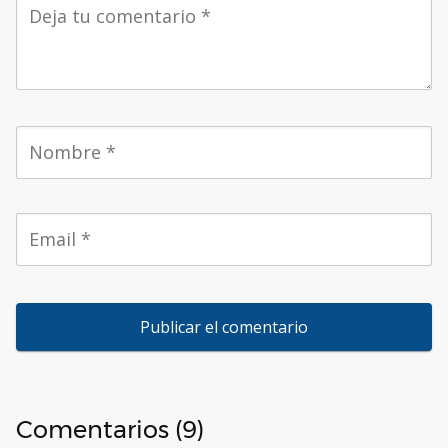
Comentarios (9)