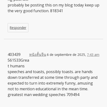
probably be posting this on my blog today keep up
the very good function. 818341
Responder
403439
หนังสั้นจีน
6 de septiembre de 2025,
7:43 am
561533Grea
t humans
speeches and toasts, possibly toasts. are hands
down transferred at some time through party and
expected to turn into extremely funny, amusing
not to mention educational in the mean time.
greatest man wedding speeches 709494