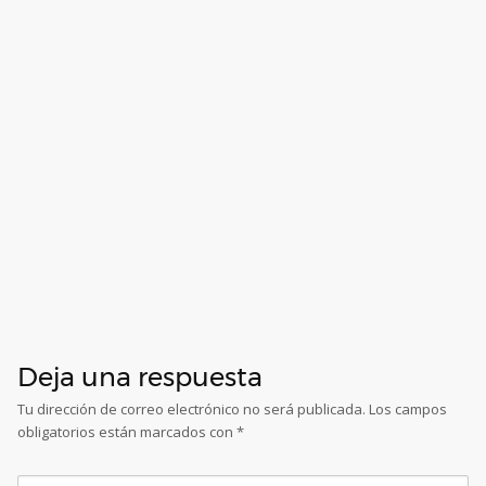
Deja una respuesta
Tu dirección de correo electrónico no será publicada.
Los campos
obligatorios están marcados con
*