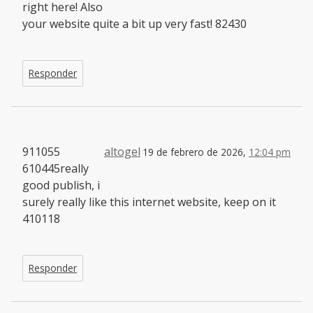
right here! Also
your website quite a bit up very fast! 82430
Responder
911055
altogel
19 de febrero de 2026,
12:04 pm
610445really
good publish, i
surely really like this internet website, keep on it
410118
Responder