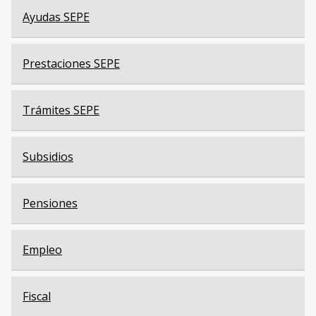
Ayudas SEPE
Prestaciones SEPE
Trámites SEPE
Subsidios
Pensiones
Empleo
Fiscal