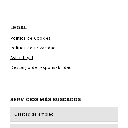
LEGAL
Política de Cookies
Política de Privacidad
Aviso legal
Descargo de responsabilidad
SERVICIOS MÁS BUSCADOS
Ofertas de empleo