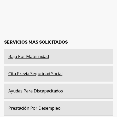
SERVICIOS MÁS SOLICITADOS
Baja Por Maternidad
Cita Previa Seguridad Social
Ayudas Para Discapacitados
Prestación Por Desempleo