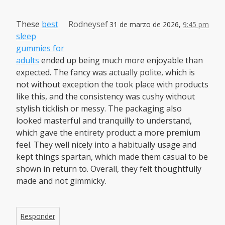
These
best
Rodneysef
31 de marzo de 2026,
9:45 pm
sleep
gummies for
adults
ended up being much more enjoyable than
expected. The fancy was actually polite, which is
not without exception the took place with products
like this, and the consistency was cushy without
stylish ticklish or messy. The packaging also
looked masterful and tranquilly to understand,
which gave the entirety product a more premium
feel. They well nicely into a habitually usage and
kept things spartan, which made them casual to be
shown in return to. Overall, they felt thoughtfully
made and not gimmicky.
Responder