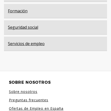
Formación
Seguridad social
Servicios de empleo
SOBRE NOSOTROS
Sobre nosotros
Preguntas frecuentes
Ofertas de Empleo en España