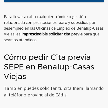
Para llevar a cabo cualquier trámite o gestión
relacionada con prestaciones, paro y subsidios por
desempleo en las Oficinas de Empleo de Benalup-Casas
Viejas, es
imprescindible solicitar cita previa
para que
seamos atendidos.
Cómo pedir Cita previa
SEPE en Benalup-Casas
Viejas
También puedes solicitar tu cita Inem llamando
al teléfono provincial de Cádiz: