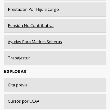
Prestación Por Hijo a Cargo
Pensión No Contributiva
Ayudas Para Madres Solteras
Trabajastur
EXPLORAR
Cita previa
Cursos por CCAA