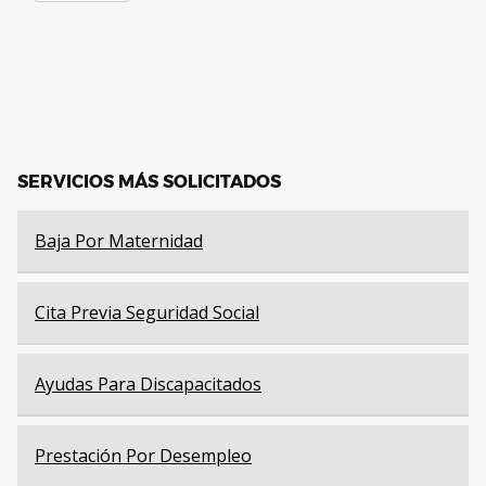
SERVICIOS MÁS SOLICITADOS
Baja Por Maternidad
Cita Previa Seguridad Social
Ayudas Para Discapacitados
Prestación Por Desempleo