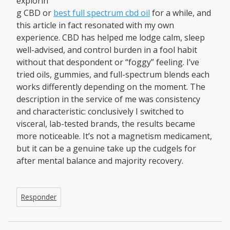
explorin
g CBD or
best full spectrum cbd oil
for a while, and
this article in fact resonated with my own
experience. CBD has helped me lodge calm, sleep
well-advised, and control burden in a fool habit
without that despondent or “foggy” feeling. I’ve
tried oils, gummies, and full-spectrum blends each
works differently depending on the moment. The
description in the service of me was consistency
and characteristic: conclusively I switched to
visceral, lab-tested brands, the results became
more noticeable. It’s not a magnetism medicament,
but it can be a genuine take up the cudgels for
after mental balance and majority recovery.
Responder