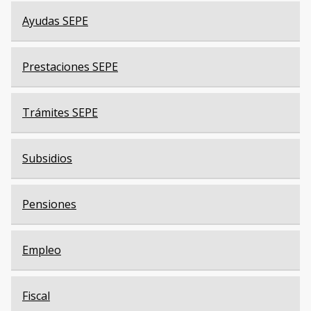
Ayudas SEPE
Prestaciones SEPE
Trámites SEPE
Subsidios
Pensiones
Empleo
Fiscal