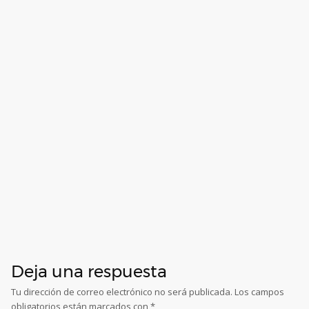
Deja una respuesta
Tu dirección de correo electrónico no será publicada.
Los campos
obligatorios están marcados con
*