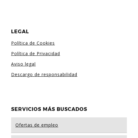
LEGAL
Política de Cookies
Política de Privacidad
Aviso legal
Descargo de responsabilidad
SERVICIOS MÁS BUSCADOS
Ofertas de empleo