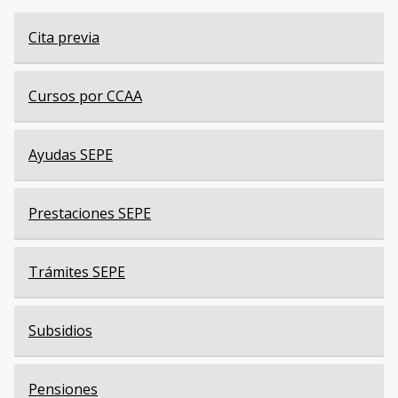
Cita previa
Cursos por CCAA
Ayudas SEPE
Prestaciones SEPE
Trámites SEPE
Subsidios
Pensiones