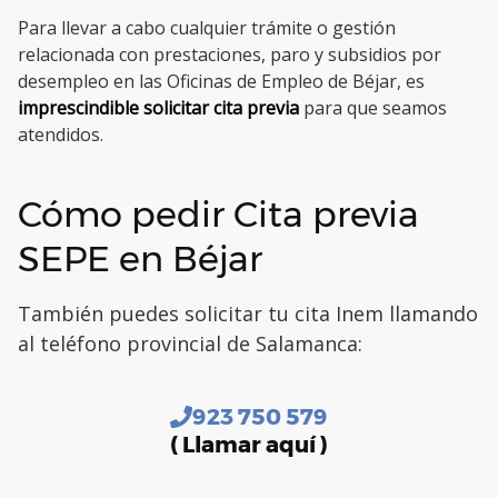
Para llevar a cabo cualquier trámite o gestión
relacionada con prestaciones, paro y subsidios por
desempleo en las Oficinas de Empleo de Béjar, es
imprescindible solicitar cita previa
para que seamos
atendidos.
Cómo pedir Cita previa
SEPE en Béjar
También puedes solicitar tu cita Inem llamando
al teléfono provincial de Salamanca:
923 750 579
( Llamar aquí )