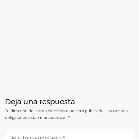
Deja una respuesta
Tu dirección de correo electrónico no será publicada.
Los campos
obligatorios están marcados con
*