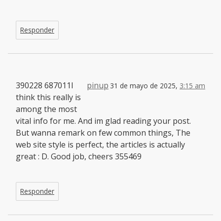
Responder
390228 687011I
pinup
31 de mayo de 2025,
3:15 am
think this really is
among the most
vital info for me. And im glad reading your post.
But wanna remark on few common things, The
web site style is perfect, the articles is actually
great : D. Good job, cheers 355469
Responder