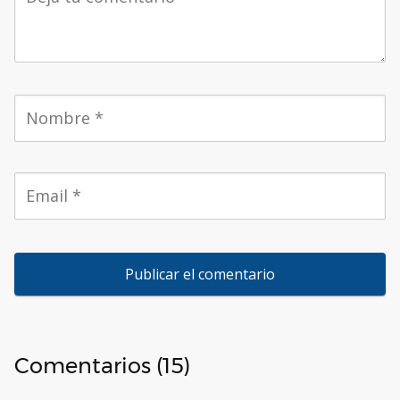
Comentarios (15)