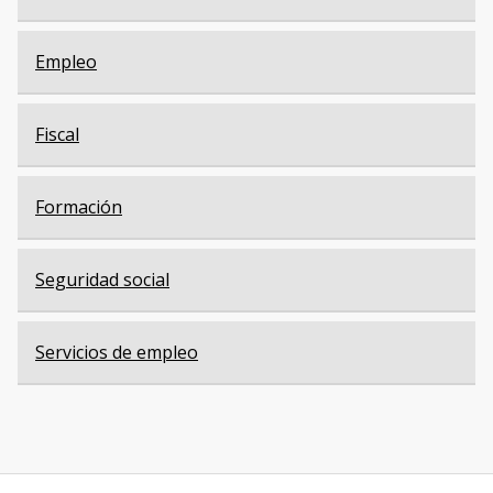
Empleo
Fiscal
Formación
Seguridad social
Servicios de empleo