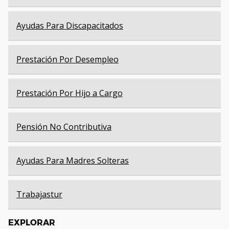
Ayudas Para Discapacitados
Prestación Por Desempleo
Prestación Por Hijo a Cargo
Pensión No Contributiva
Ayudas Para Madres Solteras
Trabajastur
EXPLORAR