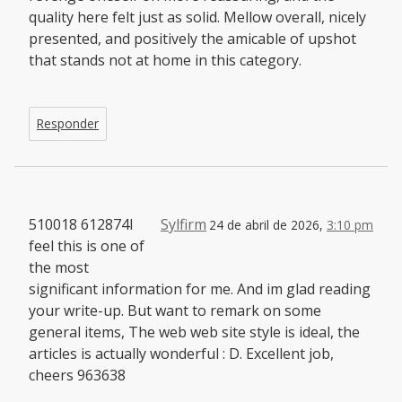
quality here felt just as solid. Mellow overall, nicely
presented, and positively the amicable of upshot
that stands not at home in this category.
Responder
510018 612874I
Sylfirm
24 de abril de 2026,
3:10 pm
feel this is one of
the most
significant information for me. And im glad reading
your write-up. But want to remark on some
general items, The web web site style is ideal, the
articles is actually wonderful : D. Excellent job,
cheers 963638