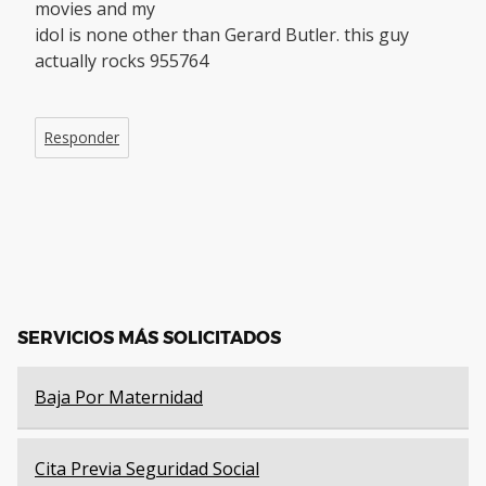
movies and my
idol is none other than Gerard Butler. this guy
actually rocks 955764
Responder
SERVICIOS MÁS SOLICITADOS
Baja Por Maternidad
Cita Previa Seguridad Social