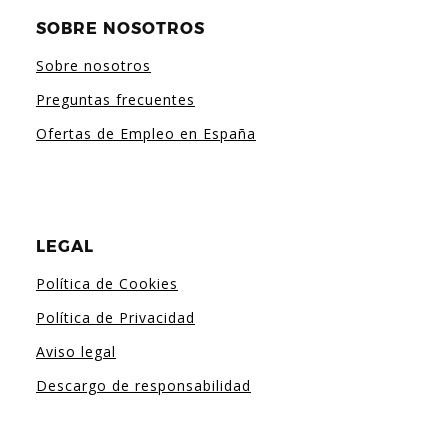
SOBRE NOSOTROS
Sobre nosotros
Preguntas frecuentes
Ofertas de Empleo en España
LEGAL
Política de Cookies
Política de Privacidad
Aviso legal
Descargo de responsabilidad