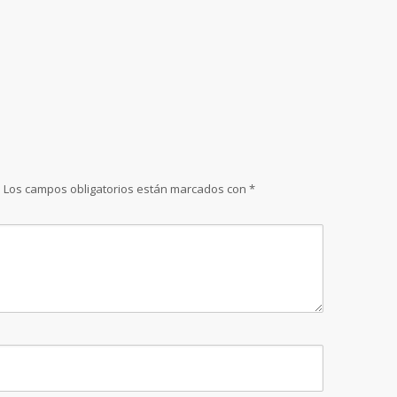
.
Los campos obligatorios están marcados con
*