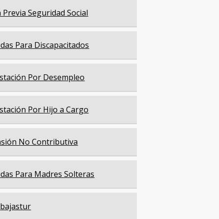
a Previa Seguridad Social
das Para Discapacitados
stación Por Desempleo
stación Por Hijo a Cargo
sión No Contributiva
das Para Madres Solteras
bajastur