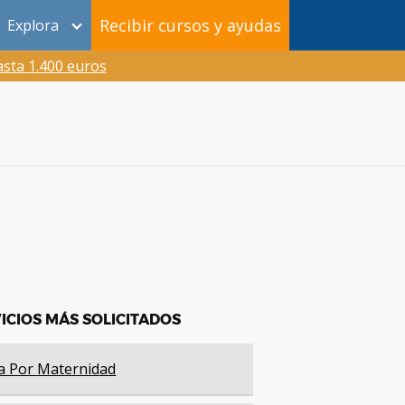
Recibir cursos y ayudas
Explora
sta 1.400 euros
ICIOS MÁS SOLICITADOS
a Por Maternidad