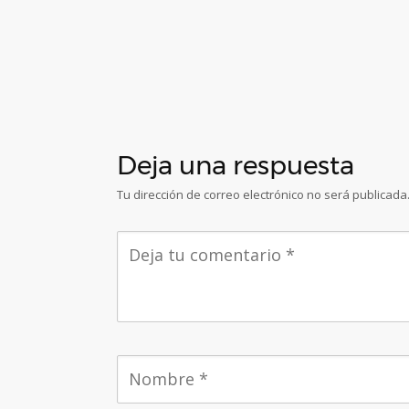
Deja una respuesta
Tu dirección de correo electrónico no será publicada