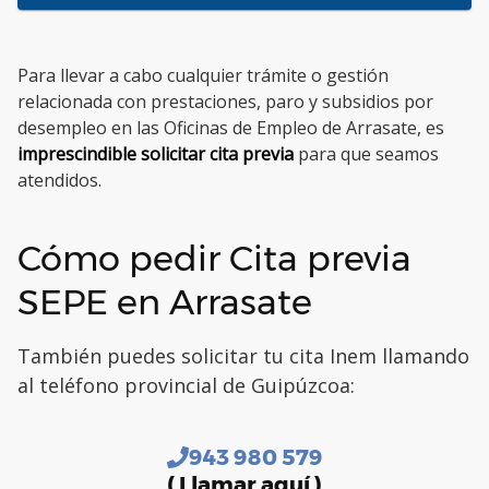
Para llevar a cabo cualquier trámite o gestión
relacionada con prestaciones, paro y subsidios por
desempleo en las Oficinas de Empleo de Arrasate, es
imprescindible solicitar cita previa
para que seamos
atendidos.
Cómo pedir Cita previa
SEPE en Arrasate
También puedes solicitar tu cita Inem llamando
al teléfono provincial de Guipúzcoa:
943 980 579
( Llamar aquí )