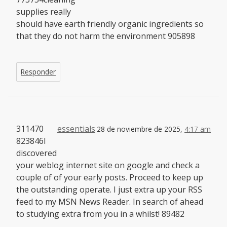
supplies really
should have earth friendly organic ingredients so
that they do not harm the environment 905898
Responder
311470
essentials
28 de noviembre de 2025,
4:17 am
823846I
discovered
your weblog internet site on google and check a
couple of of your early posts. Proceed to keep up
the outstanding operate. I just extra up your RSS
feed to my MSN News Reader. In search of ahead
to studying extra from you in a whilst! 89482