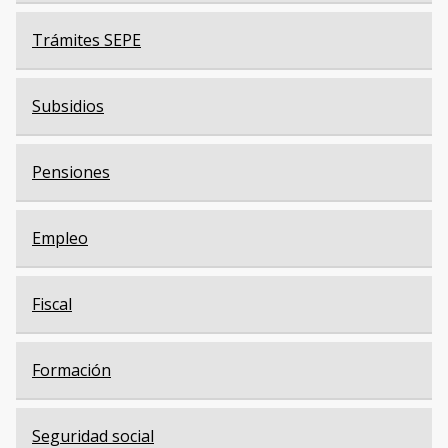
Trámites SEPE
Subsidios
Pensiones
Empleo
Fiscal
Formación
Seguridad social