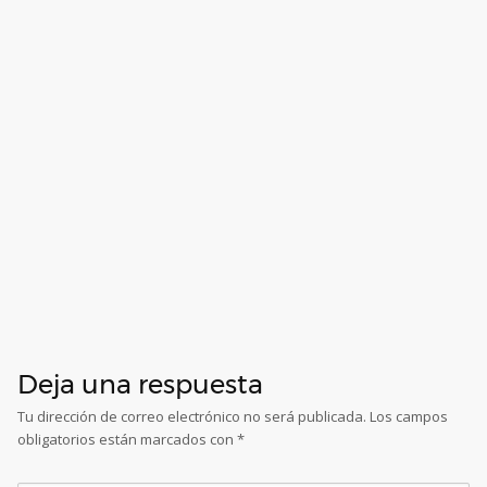
Deja una respuesta
Tu dirección de correo electrónico no será publicada.
Los campos
obligatorios están marcados con
*