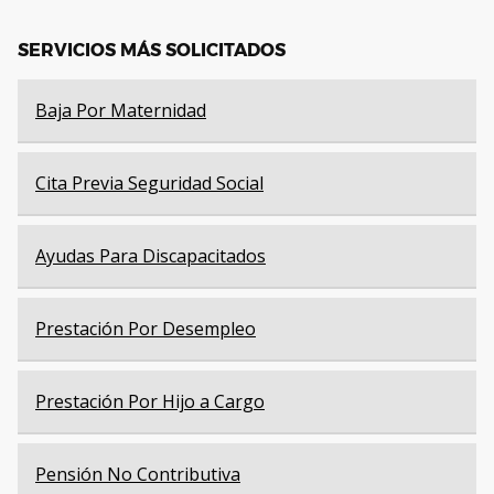
SERVICIOS MÁS SOLICITADOS
Baja Por Maternidad
Cita Previa Seguridad Social
Ayudas Para Discapacitados
Prestación Por Desempleo
Prestación Por Hijo a Cargo
Pensión No Contributiva