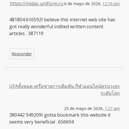
https://midas-uniform.ru
6 de mayo de 2026,
12:10 pm
481804 616592I believe this internet web site has
got really wonderful indited written content
articles . 387119
Responder
UFAทั้งหมด เครือข่ายการเดิมพัน กีฬาออนไลน์ครบวงจร
ระดับโลก
25 de mayo de 2026,
1:27 am
380442 949209I gotta bookmark this website it
seems very beneficial . 656694