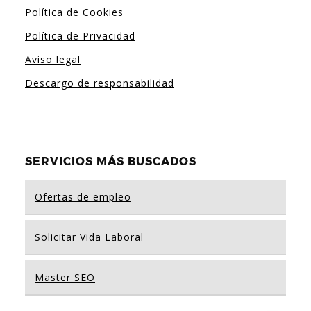
Política de Cookies
Política de Privacidad
Aviso legal
Descargo de responsabilidad
SERVICIOS MÁS BUSCADOS
Ofertas de empleo
Solicitar Vida Laboral
Master SEO