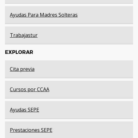
Ayudas Para Madres Solteras
Trabajastur
EXPLORAR
Cita previa
Cursos por CCAA
Ayudas SEPE
Prestaciones SEPE