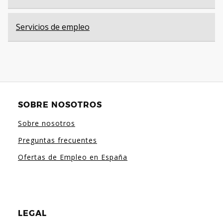
Servicios de empleo
SOBRE NOSOTROS
Sobre nosotros
Preguntas frecuentes
Ofertas de Empleo en España
LEGAL