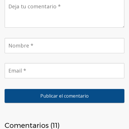
Comentarios (11)