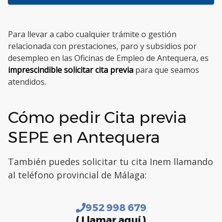
Para llevar a cabo cualquier trámite o gestión
relacionada con prestaciones, paro y subsidios por
desempleo en las Oficinas de Empleo de Antequera, es
imprescindible solicitar cita previa
para que seamos
atendidos.
Cómo pedir Cita previa
SEPE en Antequera
También puedes solicitar tu cita Inem llamando
al teléfono provincial de Málaga:
952 998 679
( Llamar aquí )