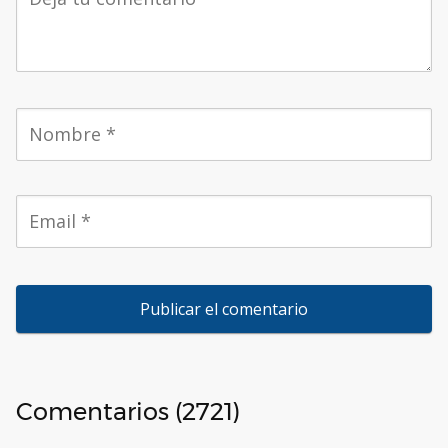
Comentarios (2721)