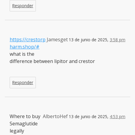
Responder
https://crestorp
Jamesget
13 de junio de 2025,
3:58 pm
harm.shop/#
what is the
difference between lipitor and crestor
Responder
Where to buy
AlbertoHef
13 de junio de 2025,
4:53 pm
Semaglutide
legally