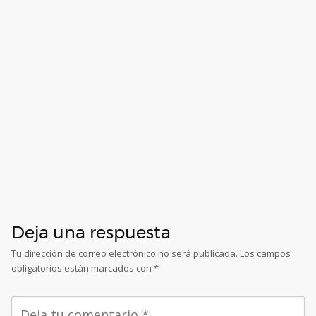
Deja una respuesta
Tu dirección de correo electrónico no será publicada.
Los campos
obligatorios están marcados con
*