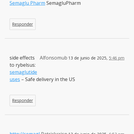
Semaglu Pharm
SemagluPharm
Responder
side effects
Alfonsomub
13 de junio de 2025,
5:46 pm
to rybelsus:
semaglutide
uses
– Safe delivery in the US
Responder