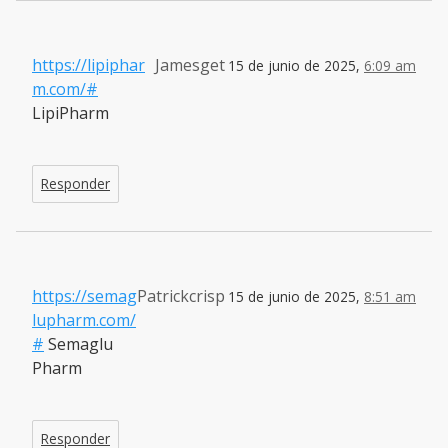
https://lipiphar
Jamesget
15 de junio de 2025,
6:09 am
m.com/#
LipiPharm
Responder
https://semag
Patrickcrisp
15 de junio de 2025,
8:51 am
lupharm.com/
#
Semaglu
Pharm
Responder