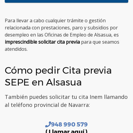
Para llevar a cabo cualquier trámite o gestión
relacionada con prestaciones, paro y subsidios por
desempleo en las Oficinas de Empleo de Alsasua, es
imprescindible solicitar cita previa
para que seamos
atendidos.
Cómo pedir Cita previa
SEPE en Alsasua
También puedes solicitar tu cita Inem llamando
al teléfono provincial de Navarra:
948 990 579
( Llamar aquí )