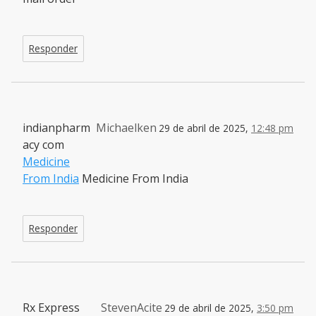
Responder
indianpharm
Michaelken
29 de abril de 2025,
12:48 pm
acy com
Medicine
From India
Medicine From India
Responder
Rx Express
StevenAcite
29 de abril de 2025,
3:50 pm