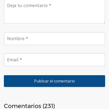
Comentarios (231)