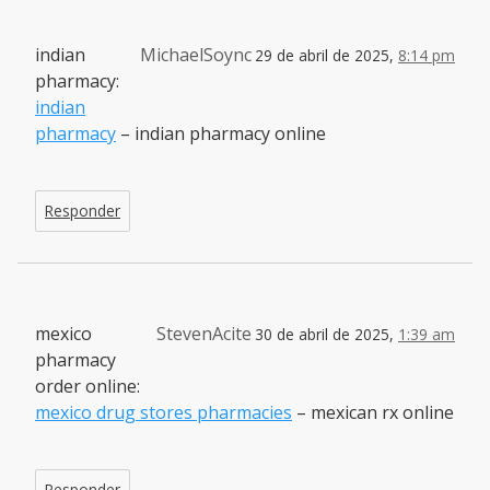
indian
MichaelSoync
29 de abril de 2025,
8:14 pm
pharmacy:
indian
pharmacy
– indian pharmacy online
Responder
mexico
StevenAcite
30 de abril de 2025,
1:39 am
pharmacy
order online:
mexico drug stores pharmacies
– mexican rx online
Responder