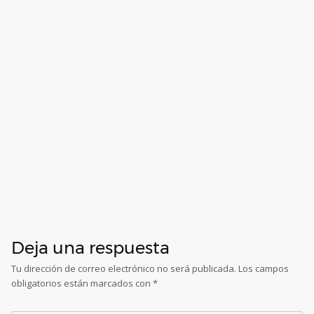
Deja una respuesta
Tu dirección de correo electrónico no será publicada.
Los campos
obligatorios están marcados con
*