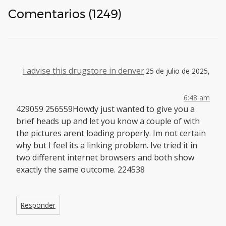
Comentarios (1249)
i advise this drugstore in denver
25 de julio de 2025,
6:48 am
429059 256559Howdy just wanted to give you a
brief heads up and let you know a couple of with
the pictures arent loading properly. Im not certain
why but I feel its a linking problem. Ive tried it in
two different internet browsers and both show
exactly the same outcome. 224538
Responder