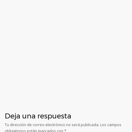
Deja una respuesta
Tu dirección de correo electrónico no será publicada.
Los campos
obligatorios están marcados con
*