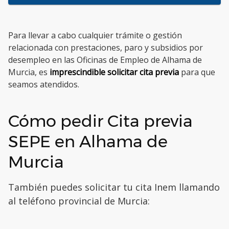
Para llevar a cabo cualquier trámite o gestión
relacionada con prestaciones, paro y subsidios por
desempleo en las Oficinas de Empleo de Alhama de
Murcia, es
imprescindible solicitar cita previa
para que
seamos atendidos.
Cómo pedir Cita previa
SEPE en Alhama de
Murcia
También puedes solicitar tu cita Inem llamando
al teléfono provincial de Murcia: