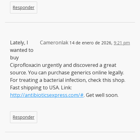
Responder
Lately, I
Cameronlak
14 de enero de 2026,
9:21 pm
wanted to
buy
Ciprofloxacin urgently and discovered a great
source. You can purchase generics online legally.
For treating a bacterial infection, check this shop.
Fast shipping to USA. Link:
http://antibioticsexpress.com/#
. Get well soon.
Responder