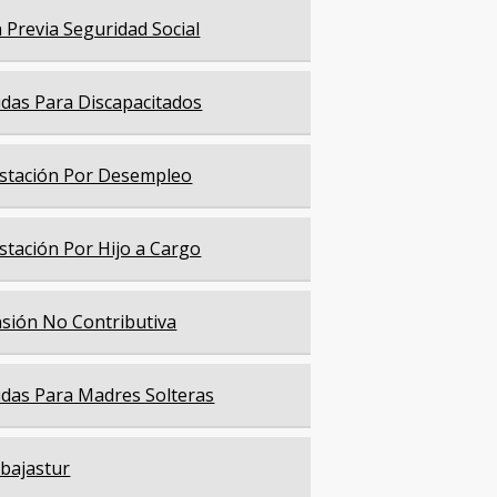
a Previa Seguridad Social
das Para Discapacitados
stación Por Desempleo
stación Por Hijo a Cargo
sión No Contributiva
das Para Madres Solteras
bajastur