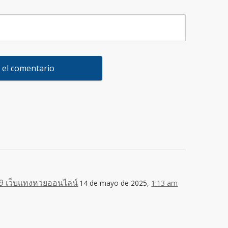
9 เว็บแทงหวยออนไลน์
14 de mayo de 2025,
1:13 am