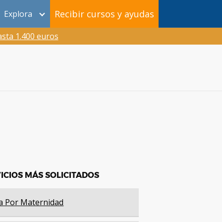
Recibir cursos y ayudas
Explora
sta 1.400 euros
ICIOS MÁS SOLICITADOS
a Por Maternidad