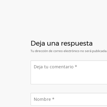
Deja una respuesta
Tu dirección de correo electrónico no será publicada