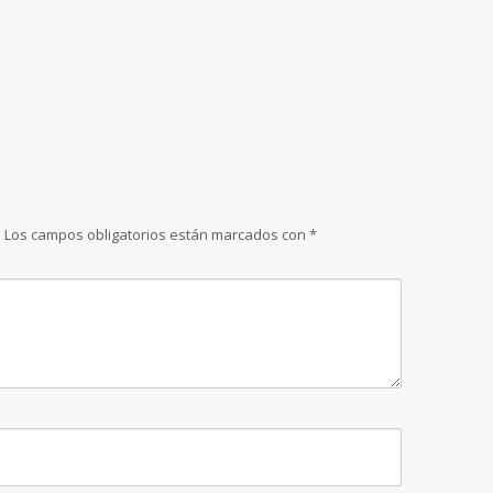
.
Los campos obligatorios están marcados con
*