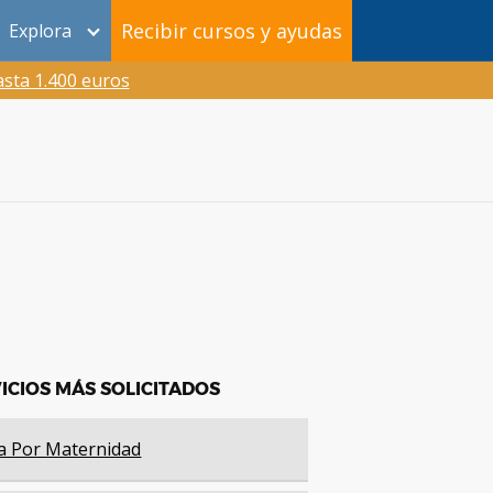
Recibir cursos y ayudas
Explora
sta 1.400 euros
ICIOS MÁS SOLICITADOS
a Por Maternidad