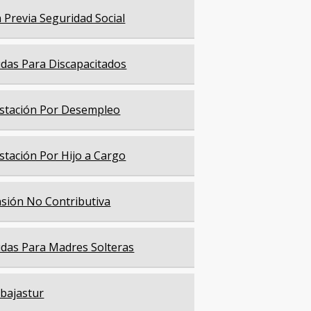
a Previa Seguridad Social
das Para Discapacitados
stación Por Desempleo
stación Por Hijo a Cargo
sión No Contributiva
das Para Madres Solteras
bajastur