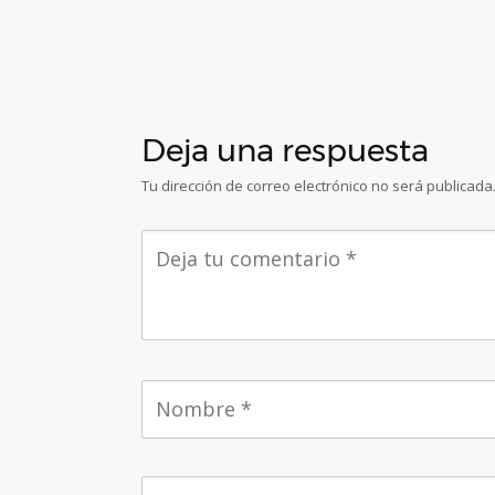
Deja una respuesta
Tu dirección de correo electrónico no será publicada