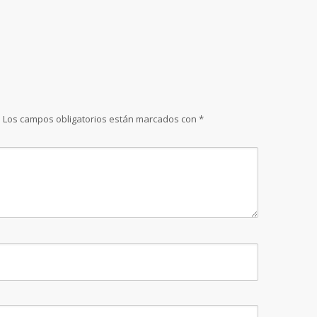
.
Los campos obligatorios están marcados con
*