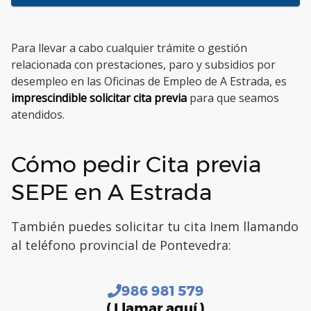
Para llevar a cabo cualquier trámite o gestión
relacionada con prestaciones, paro y subsidios por
desempleo en las Oficinas de Empleo de A Estrada, es
imprescindible solicitar cita previa
para que seamos
atendidos.
Cómo pedir Cita previa
SEPE en A Estrada
También puedes solicitar tu cita Inem llamando
al teléfono provincial de Pontevedra:
986 981 579
( Llamar aquí )