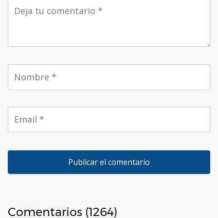
Comentarios (1264)