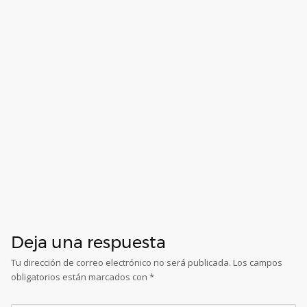
Deja una respuesta
Tu dirección de correo electrónico no será publicada.
Los campos
obligatorios están marcados con
*