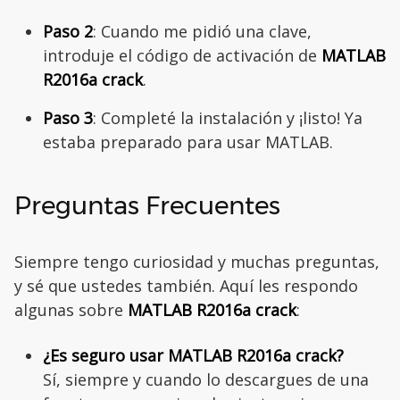
Paso 2
: Cuando me pidió una clave,
introduje el código de activación de
MATLAB
R2016a crack
.
Paso 3
: Completé la instalación y ¡listo! Ya
estaba preparado para usar MATLAB.
Preguntas Frecuentes
Siempre tengo curiosidad y muchas preguntas,
y sé que ustedes también. Aquí les respondo
algunas sobre
MATLAB R2016a crack
:
¿Es seguro usar MATLAB R2016a crack?
Sí, siempre y cuando lo descargues de una