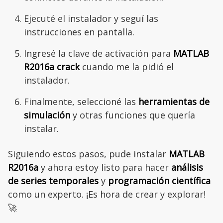
Ejecuté el instalador y seguí las
instrucciones en pantalla.
Ingresé la clave de activación para
MATLAB
R2016a crack
cuando me la pidió el
instalador.
Finalmente, seleccioné las
herramientas de
simulación
y otras funciones que quería
instalar.
Siguiendo estos pasos, pude instalar
MATLAB
R2016a
y ahora estoy listo para hacer
análisis
de series temporales
y
programación científica
como un experto. ¡Es hora de crear y explorar!
🚀