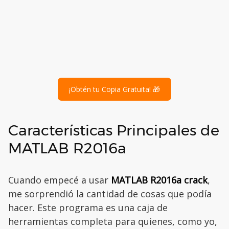
¡Obtén tu Copia Gratuita! 🎁
Características Principales de
MATLAB R2016a
Cuando empecé a usar
MATLAB R2016a crack
,
me sorprendió la cantidad de cosas que podía
hacer. Este programa es una caja de
herramientas completa para quienes, como yo,