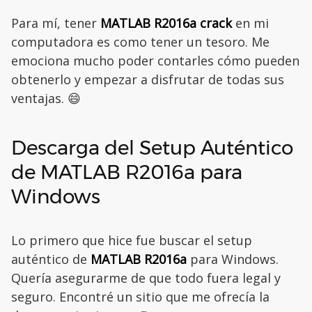
Para mí, tener
MATLAB R2016a crack
en mi
computadora es como tener un tesoro. Me
emociona mucho poder contarles cómo pueden
obtenerlo y empezar a disfrutar de todas sus
ventajas. 😄
Descarga del Setup Auténtico
de MATLAB R2016a para
Windows
Lo primero que hice fue buscar el setup
auténtico de
MATLAB R2016a
para Windows.
Quería asegurarme de que todo fuera legal y
seguro. Encontré un sitio que me ofrecía la