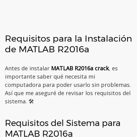
Requisitos para la Instalación
de MATLAB R2016a
Antes de instalar
MATLAB R2016a crack
, es
importante saber qué necesita mi
computadora para poder usarlo sin problemas.
Así que me aseguré de revisar los requisitos del
sistema. 🛠️
Requisitos del Sistema para
MATLAB R2016a