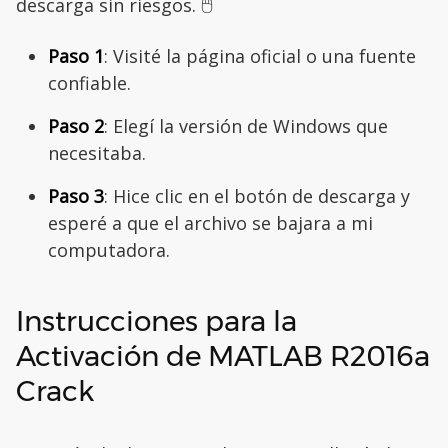
descarga sin riesgos. 🖱️
Paso 1
: Visité la página oficial o una fuente
confiable.
Paso 2
: Elegí la versión de Windows que
necesitaba.
Paso 3
: Hice clic en el botón de descarga y
esperé a que el archivo se bajara a mi
computadora.
Instrucciones para la
Activación de MATLAB R2016a
Crack