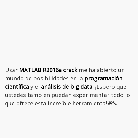
Usar
MATLAB R2016a crack
me ha abierto un
mundo de posibilidades en la
programación
científica
y el
análisis de big data
. ¡Espero que
ustedes también puedan experimentar todo lo
que ofrece esta increíble herramienta! 🌐🔧