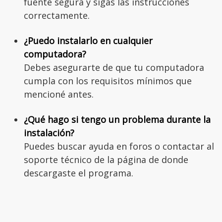
fuente segura y sigas las instrucciones
correctamente.
¿Puedo instalarlo en cualquier
computadora?
Debes asegurarte de que tu computadora
cumpla con los requisitos mínimos que
mencioné antes.
¿Qué hago si tengo un problema durante la
instalación?
Puedes buscar ayuda en foros o contactar al
soporte técnico de la página de donde
descargaste el programa.