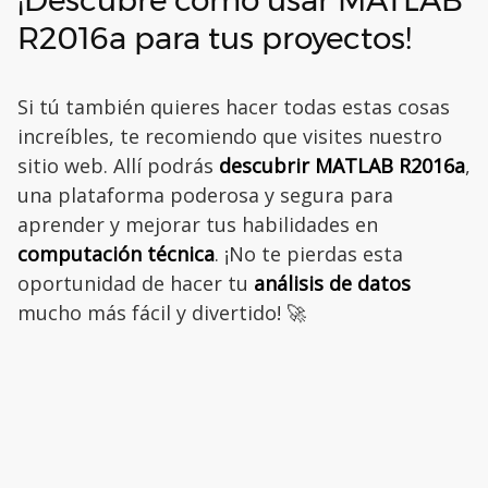
R2016a para tus proyectos!
Si tú también quieres hacer todas estas cosas
increíbles, te recomiendo que visites nuestro
sitio web. Allí podrás
descubrir MATLAB R2016a
,
una plataforma poderosa y segura para
aprender y mejorar tus habilidades en
computación técnica
. ¡No te pierdas esta
oportunidad de hacer tu
análisis de datos
mucho más fácil y divertido! 🚀