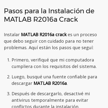
Pasos para la Instalación de
MATLAB R2016a Crack
Instalar
MATLAB R2016a crack
es un proceso
que debo seguir con cuidado para no tener
problemas. Aquí están los pasos que seguí:
Primero, verifiqué que mi computadora
cumpliera con los requisitos del sistema.
Luego, busqué una fuente confiable para
descargar
MATLAB R2016a
.
Después de descargarlo, desactivé mi
antivirus temporalmente para evitar
conflictos durante la instalación.