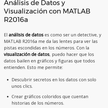
Análisis de Datos y
Visualización con MATLAB
R2016a
El
análisis de datos
es como ser un detective, y
MATLAB R2016a me da las lentes para ver las
pistas escondidas en los números. Con la
visualización de datos
, puedo hacer que los
datos bailen en gráficos y figuras que todos
entienden. Esto me permite:
Descubrir secretos en los datos con solo
unos clics.
Crear gráficos coloridos que cuentan
historias de los números.