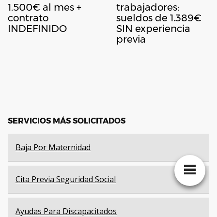
1.500€ al mes +
trabajadores:
contrato
sueldos de 1.389€
INDEFINIDO
SIN experiencia
previa
SERVICIOS MÁS SOLICITADOS
Baja Por Maternidad
Cita Previa Seguridad Social
Ayudas Para Discapacitados