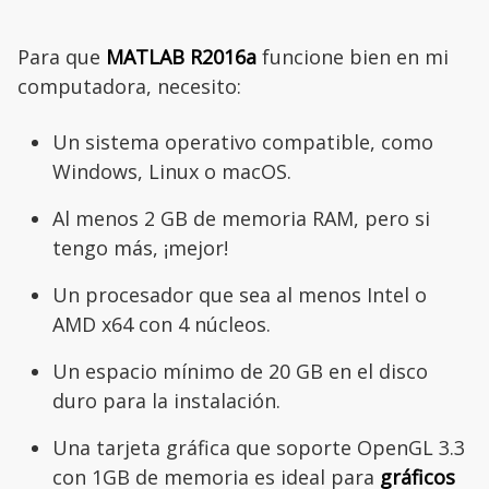
Para que
MATLAB R2016a
funcione bien en mi
computadora, necesito:
Un sistema operativo compatible, como
Windows, Linux o macOS.
Al menos 2 GB de memoria RAM, pero si
tengo más, ¡mejor!
Un procesador que sea al menos Intel o
AMD x64 con 4 núcleos.
Un espacio mínimo de 20 GB en el disco
duro para la instalación.
Una tarjeta gráfica que soporte OpenGL 3.3
con 1GB de memoria es ideal para
gráficos