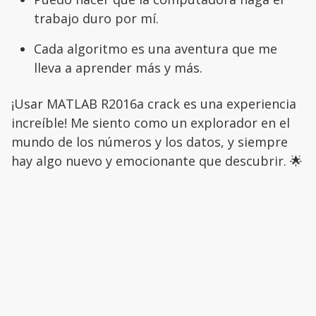
trabajo duro por mí.
Cada algoritmo es una aventura que me
lleva a aprender más y más.
¡Usar MATLAB R2016a crack es una experiencia
increíble! Me siento como un explorador en el
mundo de los números y los datos, y siempre
hay algo nuevo y emocionante que descubrir. 🌟