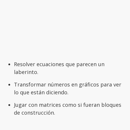
Resolver ecuaciones que parecen un
laberinto.
Transformar números en gráficos para ver
lo que están diciendo.
Jugar con matrices como si fueran bloques
de construcción.