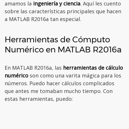
amamos la
ingeniería y ciencia
. Aquí les cuento
sobre las características principales que hacen
a MATLAB R2016a tan especial.
Herramientas de Cómputo
Numérico en MATLAB R2016a
En MATLAB R2016a, las
herramientas de cálculo
numérico
son como una varita mágica para los
números. Puedo hacer cálculos complicados
que antes me tomaban mucho tiempo. Con
estas herramientas, puedo: