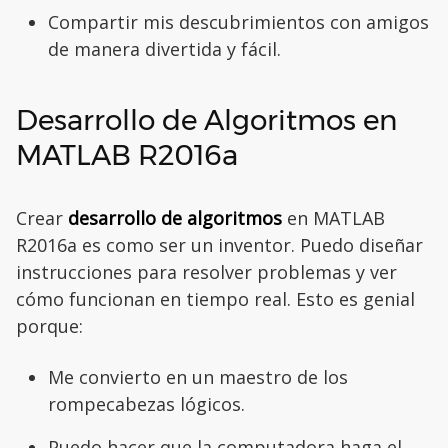
Compartir mis descubrimientos con amigos
de manera divertida y fácil.
Desarrollo de Algoritmos en
MATLAB R2016a
Crear
desarrollo de algoritmos
en MATLAB
R2016a es como ser un inventor. Puedo diseñar
instrucciones para resolver problemas y ver
cómo funcionan en tiempo real. Esto es genial
porque:
Me convierto en un maestro de los
rompecabezas lógicos.
Puedo hacer que la computadora haga el