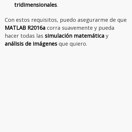
tridimensionales
.
Con estos requisitos, puedo asegurarme de que
MATLAB R2016a
corra suavemente y pueda
hacer todas las
simulación matemática
y
análisis de imágenes
que quiero.