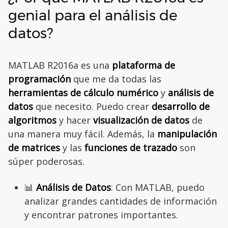
genial para el análisis de
datos?
MATLAB R2016a es una
plataforma de
programación
que me da todas las
herramientas de cálculo numérico
y
análisis de
datos
que necesito. Puedo crear
desarrollo de
algoritmos
y hacer
visualización de datos
de
una manera muy fácil. Además, la
manipulación
de matrices
y las
funciones de trazado
son
súper poderosas.
📊
Análisis de Datos
: Con MATLAB, puedo
analizar grandes cantidades de información
y encontrar patrones importantes.