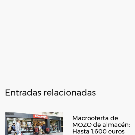
Entradas relacionadas
Macrooferta de
MOZO de almacén:
Hasta 1.600 euros