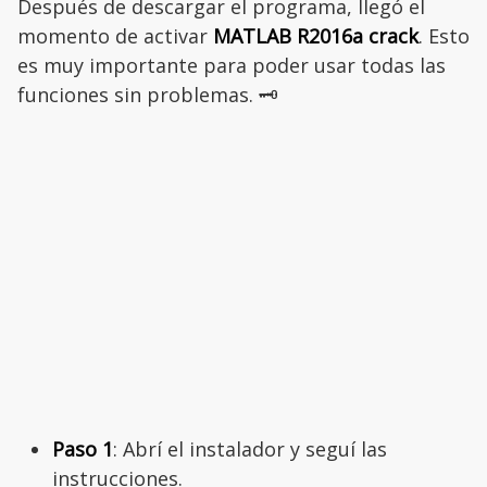
Después de descargar el programa, llegó el
momento de activar
MATLAB R2016a crack
. Esto
es muy importante para poder usar todas las
funciones sin problemas. 🗝️
Paso 1
: Abrí el instalador y seguí las
instrucciones.