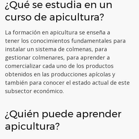
¿Qué se estudia en un
curso de apicultura?
La formación en apicultura se enseña a
tener los conocimientos fundamentales para
instalar un sistema de colmenas, para
gestionar colmenares, para aprender a
comercializar cada uno de los productos
obtenidos en las producciones apícolas y
también para conocer el estado actual de este
subsector económico.
¿Quién puede aprender
apicultura?