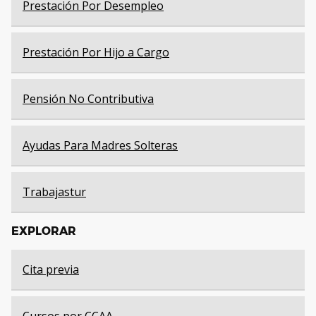
Prestación Por Desempleo
Prestación Por Hijo a Cargo
Pensión No Contributiva
Ayudas Para Madres Solteras
Trabajastur
EXPLORAR
Cita previa
Cursos por CCAA