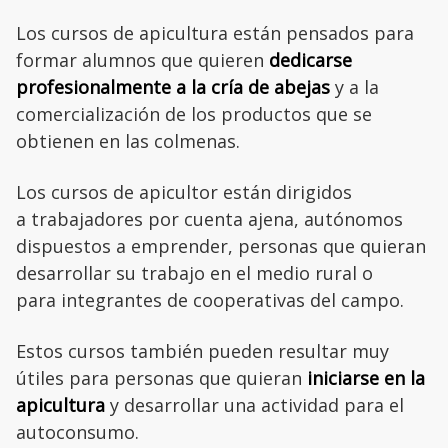
Los cursos de apicultura están pensados para
formar alumnos que quieren
dedicarse
profesionalmente a la cría de abejas
y a la
comercialización de los productos que se
obtienen en las colmenas.
Los cursos de apicultor están dirigidos
a trabajadores por cuenta ajena, autónomos
dispuestos a emprender, personas que quieran
desarrollar su trabajo en el medio rural o
para integrantes de cooperativas del campo.
Estos cursos también pueden resultar muy
útiles para personas que quieran
iniciarse en la
apicultura
y desarrollar una actividad para el
autoconsumo.