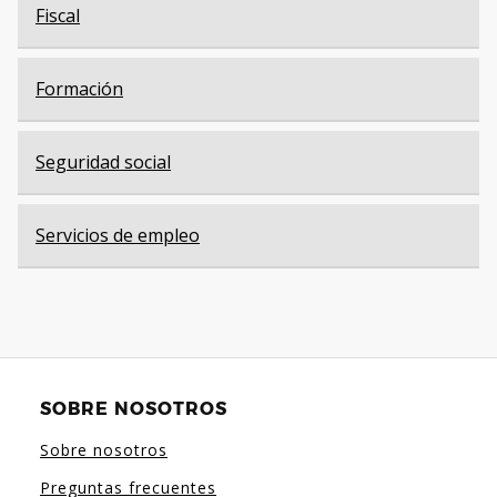
Fiscal
Formación
Seguridad social
Servicios de empleo
SOBRE NOSOTROS
Sobre nosotros
Preguntas frecuentes