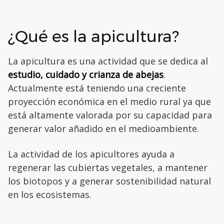
¿Qué es la apicultura?
La apicultura es una actividad que se dedica al
estudio, cuidado y crianza de abejas
.
Actualmente está teniendo una creciente
proyección económica en el medio rural ya que
está altamente valorada por su capacidad para
generar valor añadido en el medioambiente.
La actividad de los apicultores ayuda a
regenerar las cubiertas vegetales, a mantener
los biotopos y a generar sostenibilidad natural
en los ecosistemas.