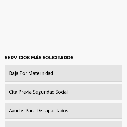
SERVICIOS MÁS SOLICITADOS
Baja Por Maternidad
Cita Previa Seguridad Social
Ayudas Para Discapacitados