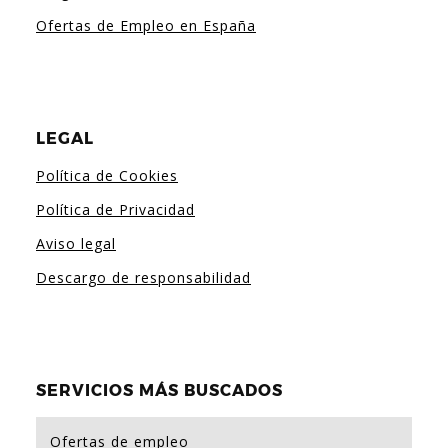
Ofertas de Empleo en España
LEGAL
Política de Cookies
Política de Privacidad
Aviso legal
Descargo de responsabilidad
SERVICIOS MÁS BUSCADOS
Ofertas de empleo