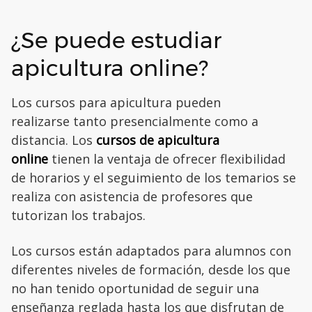
¿Se puede estudiar
apicultura online?
Los cursos para apicultura pueden
realizarse tanto presencialmente como a
distancia. Los
cursos de apicultura
online
tienen la ventaja de ofrecer flexibilidad
de horarios y el seguimiento de los temarios se
realiza con asistencia de profesores que
tutorizan los trabajos.
Los cursos están adaptados para alumnos con
diferentes niveles de formación, desde los que
no han tenido oportunidad de seguir una
enseñanza reglada hasta los que disfrutan de