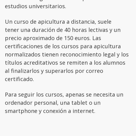
estudios universitarios.
Un curso de apicultura a distancia, suele
tener una duración de 40 horas lectivas y un
precio aproximado de 150 euros. Las
certificaciones de los cursos para apicultura
normalizados tienen reconocimiento legal y los
títulos acreditativos se remiten a los alumnos
al finalizarlos y superarlos por correo
certificado.
Para seguir los cursos, apenas se necesita un
ordenador personal, una tablet o un
smartphone y conexión a internet.