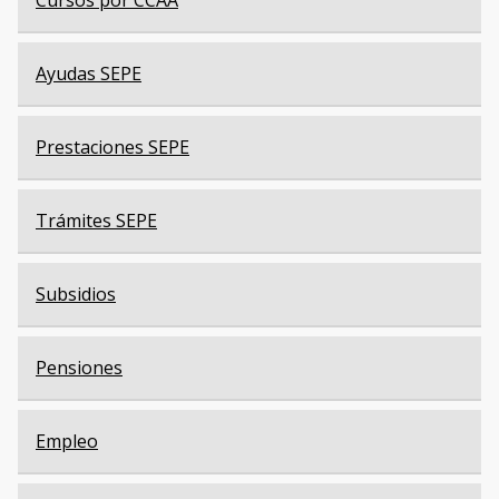
Ayudas SEPE
Prestaciones SEPE
Trámites SEPE
Subsidios
Pensiones
Empleo