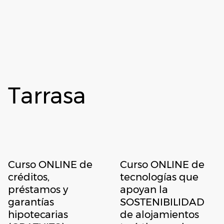
Tarrasa
Curso ONLINE de
Curso ONLINE de
créditos,
tecnologías que
préstamos y
apoyan la
garantías
SOSTENIBILIDAD
hipotecarias
de alojamientos