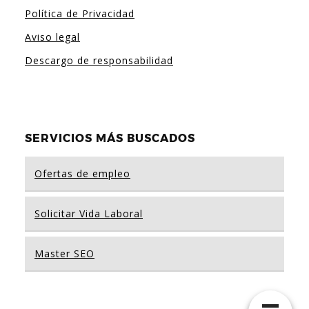
Política de Privacidad
Aviso legal
Descargo de responsabilidad
SERVICIOS MÁS BUSCADOS
Ofertas de empleo
Solicitar Vida Laboral
Master SEO