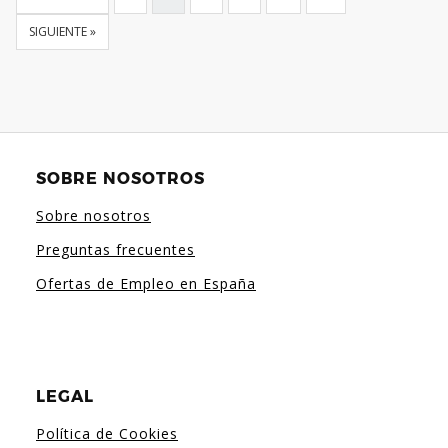
SIGUIENTE »
SOBRE NOSOTROS
Sobre nosotros
Preguntas frecuentes
Ofertas de Empleo en España
LEGAL
Política de Cookies