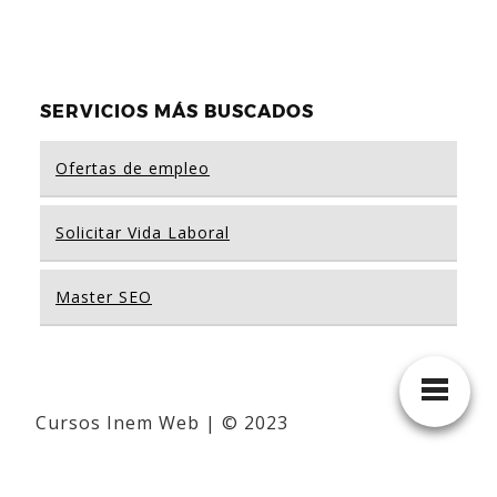
SERVICIOS MÁS BUSCADOS
Ofertas de empleo
Solicitar Vida Laboral
Master SEO
Cursos Inem Web | © 2023