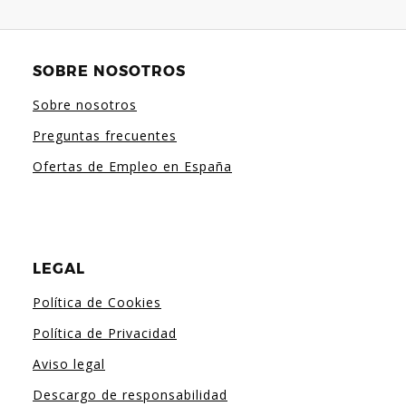
SOBRE NOSOTROS
Sobre nosotros
Preguntas frecuentes
Ofertas de Empleo en España
LEGAL
Política de Cookies
Política de Privacidad
Aviso legal
Descargo de responsabilidad