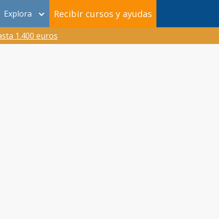
Recibir cursos y ayudas
Explora
sta 1.400 euros