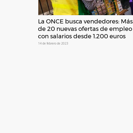
La ONCE busca vendedores: Más
de 20 nuevas ofertas de empleo
con salarios desde 1.200 euros
14 de febrero de 2023