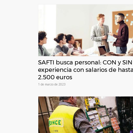
SAFTI busca personal: CON y SIN
experiencia con salarios de hast
2.500 euros
1 de marzo de 2023