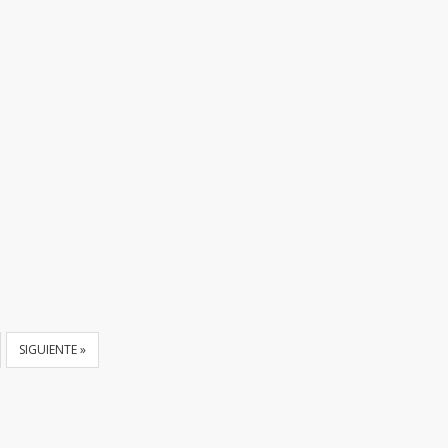
SIGUIENTE »