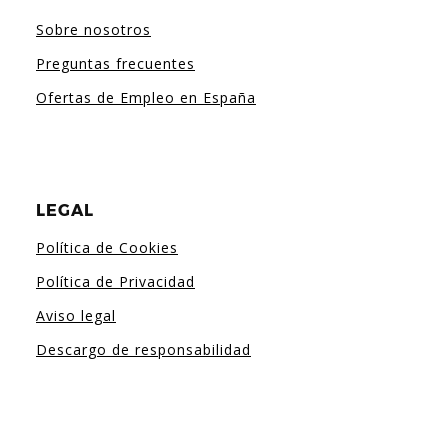
Sobre nosotros
Preguntas frecuentes
Ofertas de Empleo en España
LEGAL
Política de Cookies
Política de Privacidad
Aviso legal
Descargo de responsabilidad