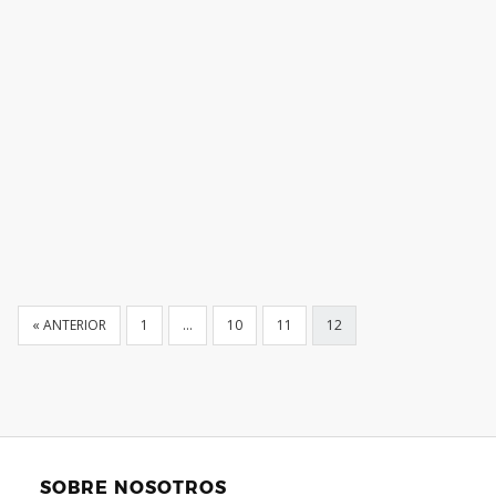
« ANTERIOR
1
…
10
11
12
SOBRE NOSOTROS