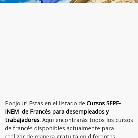
Bonjour! Estás en el listado de
Cursos SEPE-
INEM de Francés para desempleados y
trabajadores.
Aquí encontrarás todos los cursos
de francés disponibles actualmente para
realizar de manera gratuita en diferentes