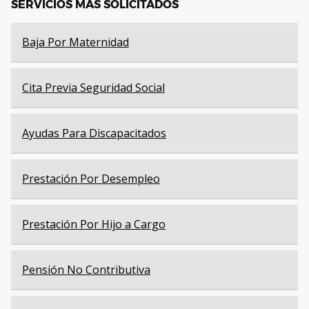
SERVICIOS MÁS SOLICITADOS
Baja Por Maternidad
Cita Previa Seguridad Social
Ayudas Para Discapacitados
Prestación Por Desempleo
Prestación Por Hijo a Cargo
Pensión No Contributiva