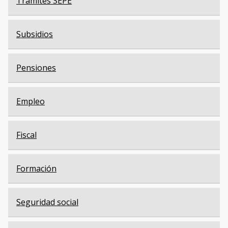
Trámites SEPE
Subsidios
Pensiones
Empleo
Fiscal
Formación
Seguridad social