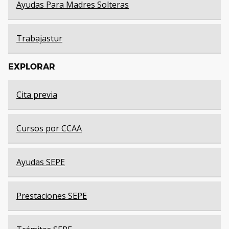
Ayudas Para Madres Solteras
Trabajastur
EXPLORAR
Cita previa
Cursos por CCAA
Ayudas SEPE
Prestaciones SEPE