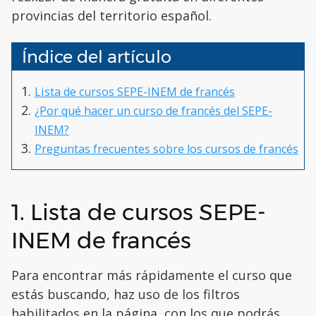
provincias del territorio español.
Índice del artículo
Lista de cursos SEPE-INEM de francés
¿Por qué hacer un curso de francés del SEPE-
INEM?
Preguntas frecuentes sobre los cursos de francés
1. Lista de cursos SEPE-
INEM de francés
Para encontrar más rápidamente el curso que
estás buscando, haz uso de los filtros
habilitados en la página, con los que podrás