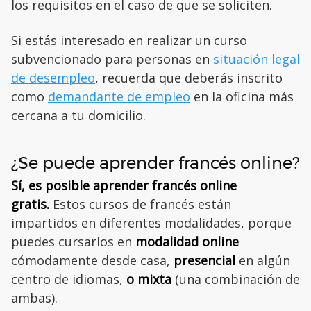
los requisitos en el caso de que se soliciten.
Si estás interesado en realizar un curso
subvencionado para personas en
situación legal
de desempleo
, recuerda que deberás inscrito
como
demandante de empleo
en la oficina más
cercana a tu domicilio.
¿Se puede aprender francés online?
Sí, es posible aprender francés online
gratis.
Estos cursos de francés están
impartidos en diferentes modalidades, porque
puedes cursarlos en
modalidad online
cómodamente desde casa,
presencial
en algún
centro de idiomas,
o mixta
(una combinación de
ambas).