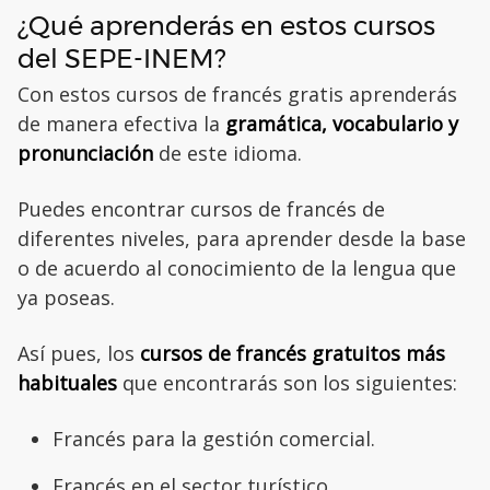
¿Qué aprenderás en estos cursos
del SEPE-INEM?
Con estos cursos de francés gratis aprenderás
de manera efectiva la
gramática, vocabulario y
pronunciación
de este idioma.
Puedes encontrar cursos de francés de
diferentes niveles, para aprender desde la base
o de acuerdo al conocimiento de la lengua que
ya poseas.
Así pues, los
cursos de francés gratuitos más
habituales
que encontrarás son los siguientes:
Francés para la gestión comercial.
Francés en el sector turístico.