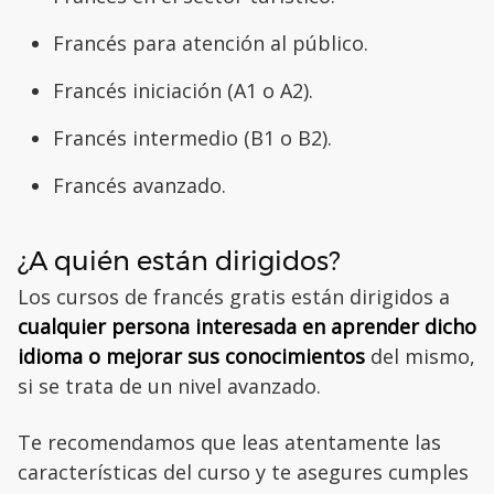
Francés para atención al público.
Francés iniciación (A1 o A2).
Francés intermedio (B1 o B2).
Francés avanzado.
¿A quién están dirigidos?
Los cursos de francés gratis están dirigidos a
cualquier persona interesada en aprender dicho
idioma o mejorar sus conocimientos
del mismo,
si se trata de un nivel avanzado.
Te recomendamos que leas atentamente las
características del curso y te asegures cumples