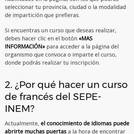
seleccionar tu provincia, ciudad o la modalidad
de impartición que prefieras.
Si encuentras un curso que deseas realizar,
debes hacer clic en el botón
«MAS
INFORMACIÓN»
para acceder a la página del
organismo que convoca o imparte el curso,
donde podrás realizar tu inscripción.
2. ¿Por qué hacer un curso
de francés del SEPE-
INEM?
Actualmente,
el conocimiento de idiomas puede
abrirte muchas puertas
a la hora de encontrar