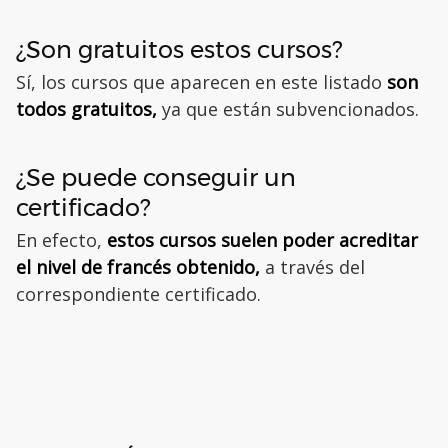
¿Son gratuitos estos cursos?
Sí, los cursos que aparecen en este listado
son
todos gratuitos,
ya que están subvencionados.
¿Se puede conseguir un
certificado?
En efecto,
estos cursos suelen poder acreditar
el nivel de francés obtenido,
a través del
correspondiente certificado.