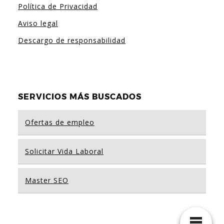
Política de Privacidad
Aviso legal
Descargo de responsabilidad
SERVICIOS MÁS BUSCADOS
Ofertas de empleo
Solicitar Vida Laboral
Master SEO