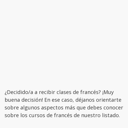
¿Decidido/a a recibir clases de francés? ¡Muy
buena decisión! En ese caso, déjanos orientarte
sobre algunos aspectos más que debes conocer
sobre los cursos de francés de nuestro listado.