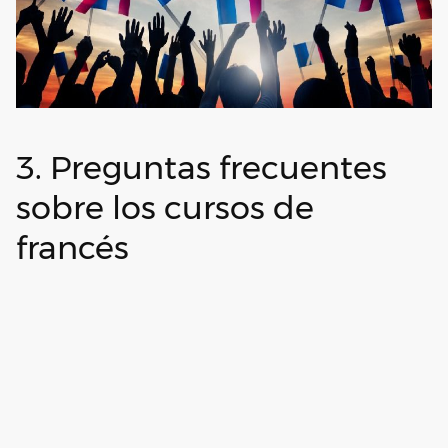
3. Preguntas frecuentes
sobre los cursos de
francés