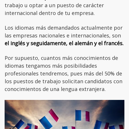
trabajo u optar a un puesto de carácter
internacional dentro de tu empresa.
Los idiomas más demandados actualmente por
las empresas nacionales e internacionales, son
el inglés y seguidamente, el alemán y el francés.
Por supuesto, cuantos más conocimientos de
idiomas tengamos más posibilidades
profesionales tendremos, pues más del 50% de
los puestos de trabajo solicitan candidatos con
conocimientos de una lengua extranjera.