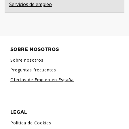
Servicios de empleo
SOBRE NOSOTROS
Sobre nosotros
Preguntas frecuentes
Ofertas de Empleo en España
LEGAL
Política de Cookies